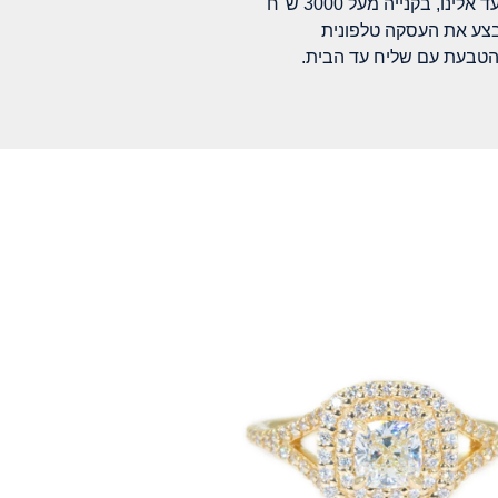
לינו, בקנייה מעל 3000 ש"ח
בצע את העסקה טלפונית
הטבעת עם שליח עד הבית.