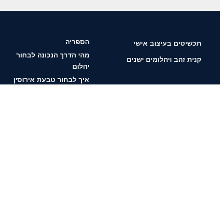
הספריה
תכשיטים בעיצוב אישי
מהי הדרך הנכונה לבחור
קנית זהב ויהלומים ישנים
יהלום
איך לבחור טבעת אירוסין