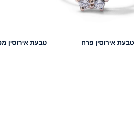
טבעת אירוסין פרח
טבעת אירוסין מ