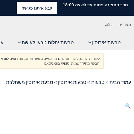
חדר התצוגה פתוח עד לשעה 18:00
קבע איתנו פגישה
ספרייה
בלוג
טבעות אירוסין
טבעות יהלום טבעי לאישה
עג
לקוחות יקרים, לאור השינויים הדינמיים בשער הזהב, אנו רוצים ל
הצעת מחיר רשמית וסופית בוואטסאפ.
עמוד הבית
>
טבעות
>
טבעות אירוסין
> טבעת אירוסין משתלבת
🔍