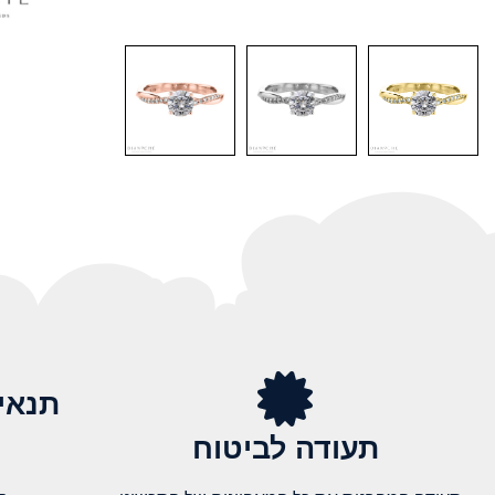
תנאי
תעודה לביטוח