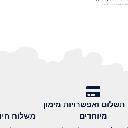
 תשלום ואפשרויות מימון
מיוחדים
משלוח חינם