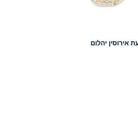
 אירוסין יהלום