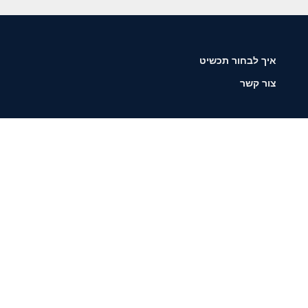
איך לבחור תכשיט
צור קשר
שליחה