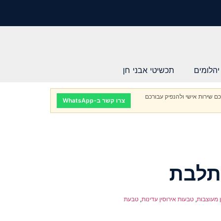
יהלומים
תכשיטי אבני חן
ם שירות אישי ולהנפיק עבורכם
צרו קשר ב-WhatsApp
תלבת
 מעוצבות
,
טבעות אירוסין עדינות
,
טבעת