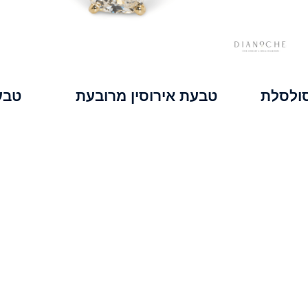
סולסלת
טבעת אירוסין מרובעת
טבעת