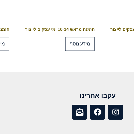
הזמנה מראש 10-14 ימי עסקים לייצור
הזמנה מראש 4
מידע נוסף
מיד
עקבו אחרינו