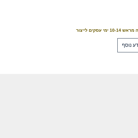
10-1 ימי עסקים לייצור
ע נוסף