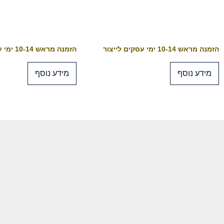
הזמנה מראש 10-14 ימי עסקים לייצור
הזמנה מראש 10-14 ימי עסקים לייצור
מידע נוסף
מידע נוסף