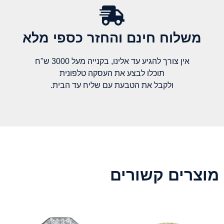
משלוח חינם והחזר כספי מלא​
אין צורך להגיע עד אלינו, בקנייה מעל 3000 ש"ח
תוכלו לבצע את העסקה טלפונית
ולקבל את הטבעת עם שליח עד הבית.
מוצרים קשורים