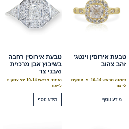
טבעת אירוסין וינטג'
טבעת אירוסין רחבה
זהב צהוב
בשיבוץ אבן מרכזית
ואבני צד
הזמנה מראש 10-14 ימי עסקים
הזמנה מראש 10-14 ימי עסקים
לייצור
לייצור
מידע נוסף
מידע נוסף