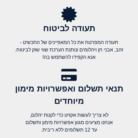
תעודה לביטוח
תעודה המפרטת את כל המאפיינים של התכשיט -
זהב, אבני חן ויהלומים ונותנת הערכת שווי שוק לביטוח.
אנא הקפידו להשתמש בה!
תנאי תשלום ואפשרויות מימון
מיוחדים
לא צריך לעשות אקזיט כדי לקנות יהלום,
אנחנו מציעים מגוון אפשרויות מימון ותשלום
עד 12 תשלומים ללא ריבית.