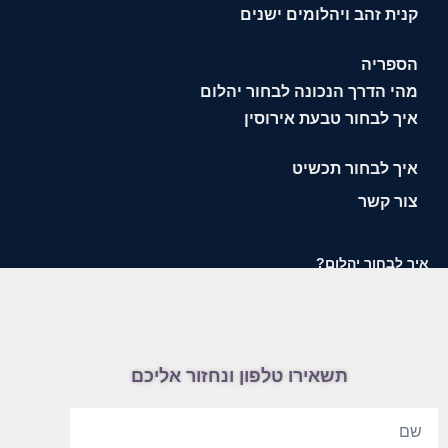
קנית זהב ויהלומים ישנים
הספריה
מהי הדרך הנכונה לבחור יהלום
איך לבחור טבעת אירוסין
איך לבחור תכשיט
צור קשר
איך לבחור יהלום?
תשאירו טלפון ונחזור אליכם