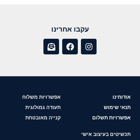
עקבו אחרינו
אודותינו
אפשרויות משלוח
תנאי שימוש
תעודה גמולוגית
אפשרויות תשלום
קנייה מאובטחת
תכשיטים בעיצוב אישי