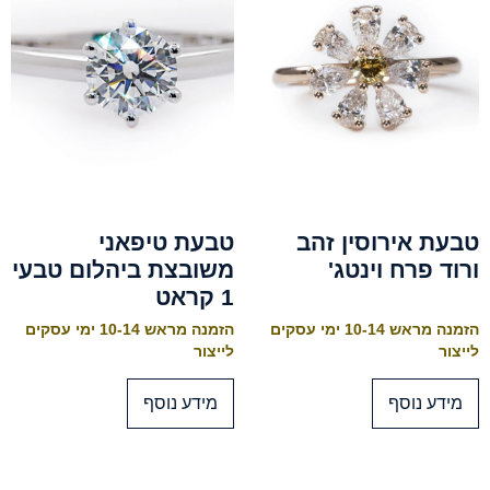
טבעת אירוסין זהב
טבעת טיפאני
ורוד פרח וינטג'
משובצת ביהלום טבעי
1 קראט
הזמנה מראש 10-14 ימי עסקים
הזמנה מראש 10-14 ימי עסקים
לייצור
לייצור
מידע נוסף
מידע נוסף