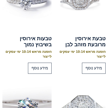
טבעת אירוסין
טבעות אירוסין
מרובעת מזהב לבן
בשיבוץ נמוך
הזמנה מראש 10-14 ימי עסקים
הזמנה מראש 10-14 ימי עסקים
לייצור
לייצור
מידע נוסף
מידע נוסף