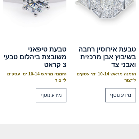
טבעת אירוסין רחבה
טבעת טיפאני
בשיבוץ אבן מרכזית
משובצת ביהלום טבעי
ואבני צד
3 קראט
הזמנה מראש 10-14 ימי עסקים
הזמנה מראש 10-14 ימי עסקים
לייצור
לייצור
מידע נוסף
מידע נוסף