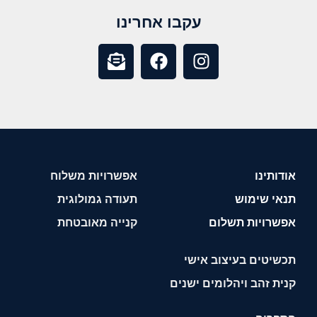
עקבו אחרינו
אודותינו
אפשרויות משלוח
תנאי שימוש
תעודה גמולוגית
אפשרויות תשלום
קנייה מאובטחת
תכשיטים בעיצוב אישי
קנית זהב ויהלומים ישנים