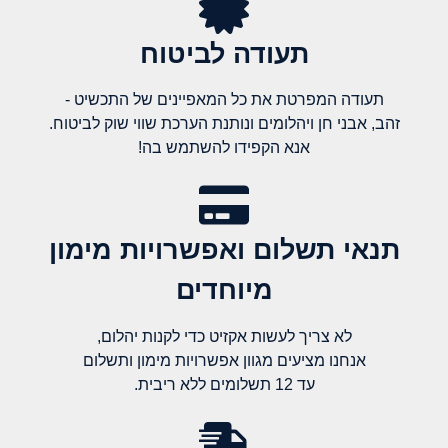
תעודה לביטוח
תעודה המפרטת את כל המאפיינים של התכשיט -
זהב, אבני חן ויהלומים ונותנת הערכת שווי שוק לביטוח.
אנא הקפידו להשתמש בה!
תנאי תשלום ואפשרויות מימון
מיוחדים
לא צריך לעשות אקזיט כדי לקנות יהלום,
אנחנו מציעים מגוון אפשרויות מימון ותשלום
עד 12 תשלומים ללא ריבית.