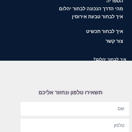
הספריה
מהי הדרך הנכונה לבחור יהלום
איך לבחור טבעת אירוסין
איך לבחור תכשיט
צור קשר
איך לבחור יהלום?
תשאירו טלפון ונחזור אליכם