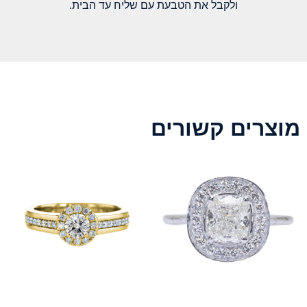
ולקבל את הטבעת עם שליח עד הבית.
מוצרים קשורים