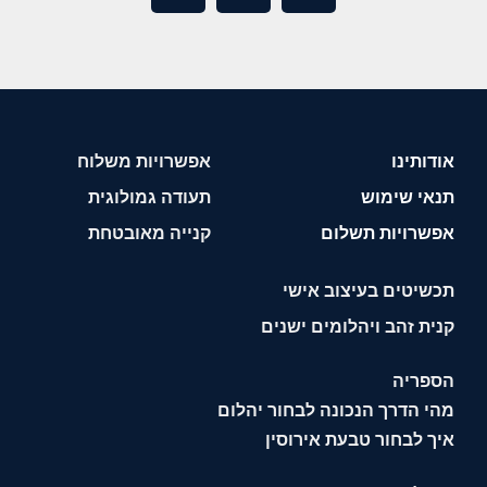
אודותינו
אפשרויות משלוח
תנאי שימוש
תעודה גמולוגית
אפשרויות תשלום
קנייה מאובטחת
תכשיטים בעיצוב אישי
קנית זהב ויהלומים ישנים
הספריה
מהי הדרך הנכונה לבחור יהלום
איך לבחור טבעת אירוסין