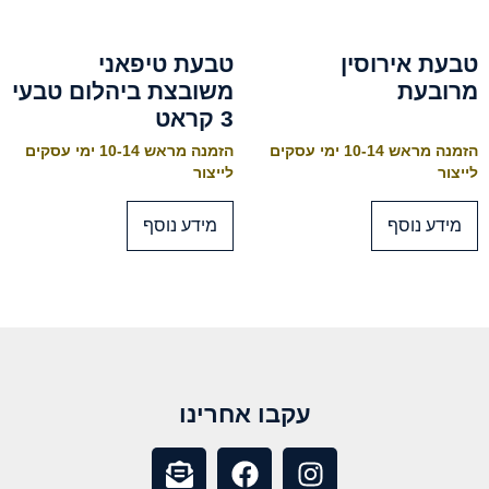
טבעת אירוסין
טבעת טיפאני
מרובעת
משובצת ביהלום טבעי
3 קראט
הזמנה מראש 10-14 ימי עסקים
הזמנה מראש 10-14 ימי עסקים
לייצור
לייצור
מידע נוסף
מידע נוסף
עקבו אחרינו