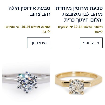
טבעת אירוסין מיוחדת
טבעת אירוסין הילה
מזהב לבן משובצת
זהב צהוב
יהלום חיתוך כרית
הזמנה מראש 10-14 ימי עסקים
הזמנה מראש 10-14 ימי עסקים
לייצור
לייצור
מידע נוסף
מידע נוסף