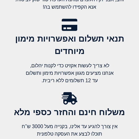
אנא הקפידו להשתמש בה!
תנאי תשלום ואפשרויות מימון
מיוחדים
לא צריך לעשות אקזיט כדי לקנות יהלום,
אנחנו מציעים מגוון אפשרויות מימון ותשלום
עד 12 תשלומים ללא ריבית.
משלוח חינם והחזר כספי מלא​
אין צורך להגיע עד אלינו, בקנייה מעל 3000 ש"ח
תוכלו לבצע את העסקה טלפונית