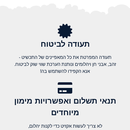
תעודה לביטוח
תעודה המפרטת את כל המאפיינים של התכשיט -
זהב, אבני חן ויהלומים ונותנת הערכת שווי שוק לביטוח.
אנא הקפידו להשתמש בה!
תנאי תשלום ואפשרויות מימון
מיוחדים
לא צריך לעשות אקזיט כדי לקנות יהלום,