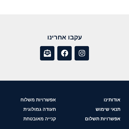
עקבו אחרינו
אודותינו
אפשרויות משלוח
תנאי שימוש
תעודה גמולוגית
אפשרויות תשלום
קנייה מאובטחת