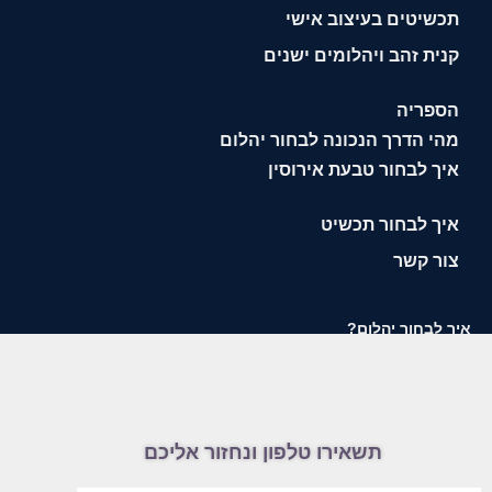
תכשיטים בעיצוב אישי
קנית זהב ויהלומים ישנים
הספריה
מהי הדרך הנכונה לבחור יהלום
איך לבחור טבעת אירוסין
איך לבחור תכשיט
צור קשר
איך לבחור יהלום?
תשאירו טלפון ונחזור אליכם