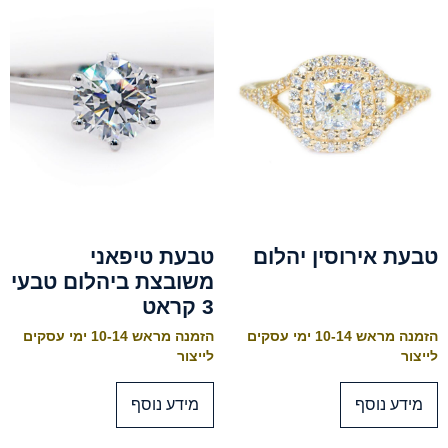
טבעת אירוסין יהלום
טבעת טיפאני
משובצת ביהלום טבעי
3 קראט
הזמנה מראש 10-14 ימי עסקים
הזמנה מראש 10-14 ימי עסקים
לייצור
לייצור
מידע נוסף
מידע נוסף