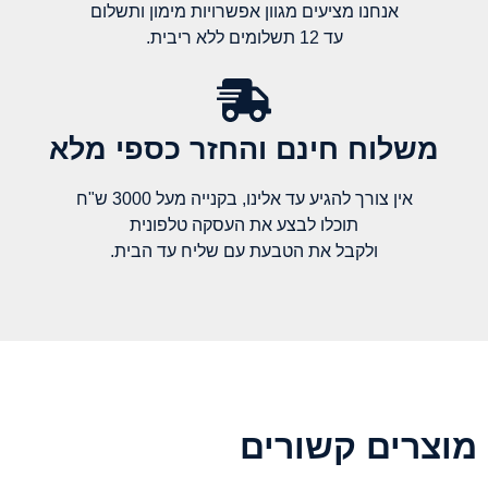
אנחנו מציעים מגוון אפשרויות מימון ותשלום
עד 12 תשלומים ללא ריבית.
משלוח חינם והחזר כספי מלא​
אין צורך להגיע עד אלינו, בקנייה מעל 3000 ש"ח
תוכלו לבצע את העסקה טלפונית
ולקבל את הטבעת עם שליח עד הבית.
מוצרים קשורים