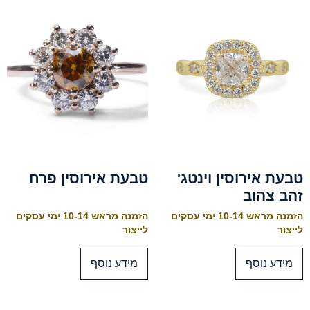
טבעת אירוסין וינטג'
טבעת אירוסין פרח
זהב צהוב
הזמנה מראש 10-14 ימי עסקים
הזמנה מראש 10-14 ימי עסקים
לייצור
לייצור
מידע נוסף
מידע נוסף