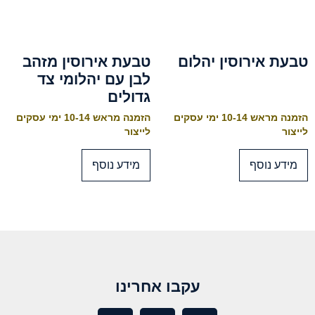
טבעת אירוסין יהלום
טבעת אירוסין מזהב
לבן עם יהלומי צד
גדולים
הזמנה מראש 10-14 ימי עסקים
הזמנה מראש 10-14 ימי עסקים
לייצור
לייצור
מידע נוסף
מידע נוסף
עקבו אחרינו