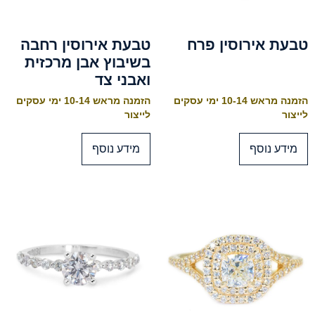
טבעת אירוסין פרח
טבעת אירוסין רחבה
בשיבוץ אבן מרכזית
ואבני צד
הזמנה מראש 10-14 ימי עסקים
הזמנה מראש 10-14 ימי עסקים
לייצור
לייצור
מידע נוסף
מידע נוסף