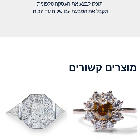
תוכלו לבצע את העסקה טלפונית
ולקבל את הטבעת עם שליח עד הבית.
מוצרים קשורים