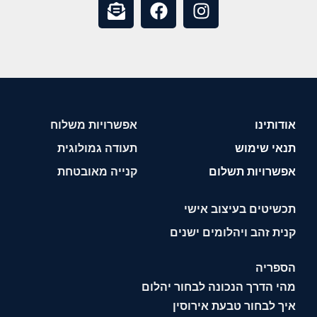
אודותינו
אפשרויות משלוח
תנאי שימוש
תעודה גמולוגית
אפשרויות תשלום
קנייה מאובטחת
תכשיטים בעיצוב אישי
קנית זהב ויהלומים ישנים
הספריה
מהי הדרך הנכונה לבחור יהלום
איך לבחור טבעת אירוסין