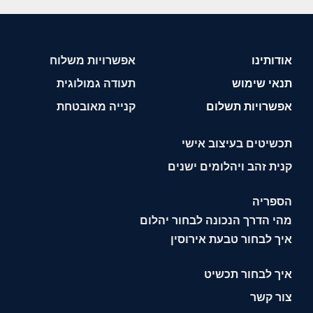
אודותינו
אפשרויות משלוח
תנאי שימוש
תעודה גמולוגית
אפשרויות תשלום
קנייה מאובטחת
תכשיטים בעיצוב אישי
קנית זהב ויהלומים ישנים
הספריה
מהי הדרך הנכונה לבחור יהלום
איך לבחור טבעת אירוסין
איך לבחור תכשיט
צור קשר