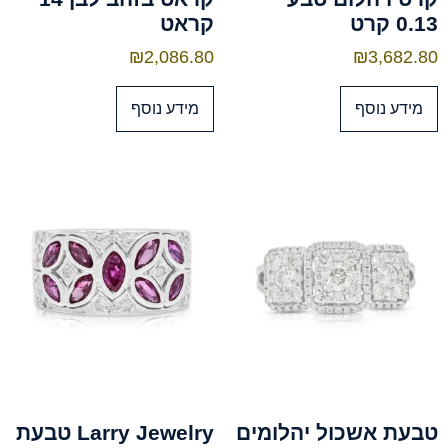
0.13 קרט
קראט
₪
2,086.80
₪
3,682.80
מידע נוסף
מידע נוסף
טבעת אשכול יהלומים
Larry Jewelry טבעת