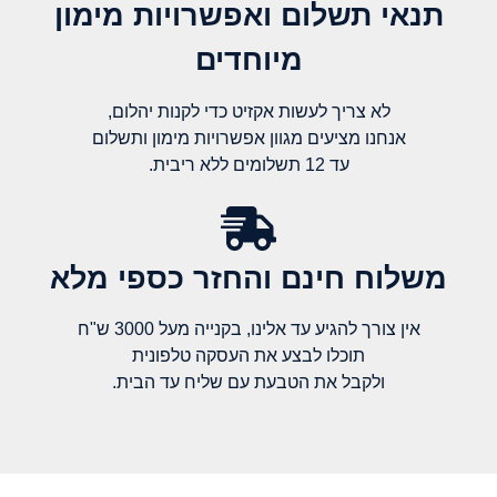
תנאי תשלום ואפשרויות מימון
מיוחדים
לא צריך לעשות אקזיט כדי לקנות יהלום,
אנחנו מציעים מגוון אפשרויות מימון ותשלום
עד 12 תשלומים ללא ריבית.
משלוח חינם והחזר כספי מלא​
אין צורך להגיע עד אלינו, בקנייה מעל 3000 ש"ח
תוכלו לבצע את העסקה טלפונית
ולקבל את הטבעת עם שליח עד הבית.