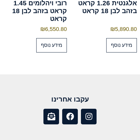
אלגנטית 1.26 קראט
רובי ויהלומים 1.45
בזהב לבן 18 קראט
קראט בזהב לבן 18
קראט
₪
6,550.80
₪
5,890.80
מידע נוסף
מידע נוסף
עקבו אחרינו