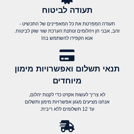
תעודה לביטוח
תעודה המפרטת את כל המאפיינים של התכשיט -
זהב, אבני חן ויהלומים ונותנת הערכת שווי שוק לביטוח.
אנא הקפידו להשתמש בה!
תנאי תשלום ואפשרויות מימון
מיוחדים
לא צריך לעשות אקזיט כדי לקנות יהלום,
אנחנו מציעים מגוון אפשרויות מימון ותשלום
עד 12 תשלומים ללא ריבית.