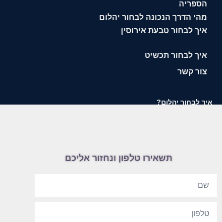
הספריה
מהי הדרך הנכונה לבחור יהלום
איך לבחור טבעת אירוסין
איך לבחור תכשיט
צור קשר
איך לבחור יהלום?
תשאירו טלפון ונחזור אליכם