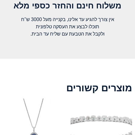
משלוח חינם והחזר כספי מלא​
אין צורך להגיע עד אלינו, בקנייה מעל 3000 ש"ח
תוכלו לבצע את העסקה טלפונית
ולקבל את הטבעת עם שליח עד הבית.
מוצרים קשורים