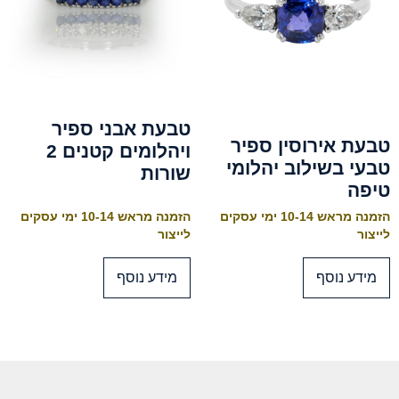
טבעת אבני ספיר
טבעת אירוסין ספיר
ויהלומים קטנים 2
טבעי בשילוב יהלומי
שורות
טיפה
הזמנה מראש 10-14 ימי עסקים
הזמנה מראש 10-14 ימי עסקים
לייצור
לייצור
מידע נוסף
מידע נוסף