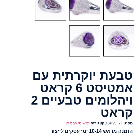
טבעת יוקרתית עם
אמטיסט 6 קראט
ויהלומים טבעיים 2
קראט
מק"ט
DSPVJ-71
קטגוריה
תכשיטי אבני חן
הזמנה מראש 10-14 ימי עסקים לייצור