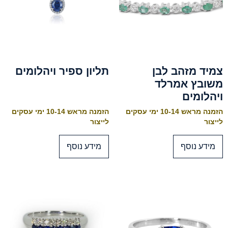
צמיד מזהב לבן
תליון ספיר ויהלומים
משובץ אמרלד
ויהלומים
הזמנה מראש 10-14 ימי עסקים
הזמנה מראש 10-14 ימי עסקים
לייצור
לייצור
מידע נוסף
מידע נוסף