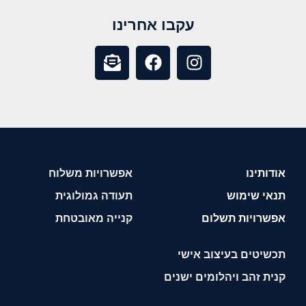
עקבו אחרינו
אודותינו
אפשרויות משלוח
תנאי שימוש
תעודה גמולוגית
אפשרויות תשלום
קנייה מאובטחת
תכשיטים בעיצוב אישי
קנית זהב ויהלומים ישנים