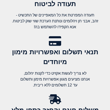
תעודה לביטוח
תעודה המפרטת את כל המאפיינים של התכשיט -
זהב, אבני חן ויהלומים ונותנת הערכת שווי שוק לביטוח.
אנא הקפידו להשתמש בה!
תנאי תשלום ואפשרויות מימון
מיוחדים
לא צריך לעשות אקזיט כדי לקנות יהלום,
אנחנו מציעים מגוון אפשרויות מימון ותשלום
עד 12 תשלומים ללא ריבית.