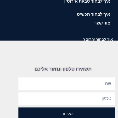
איך לבחור טבעת אירוסין
איך לבחור תכשיט
צור קשר
איך לבחור יהלום?
תשאירו טלפון ונחזור אליכם
שליחה