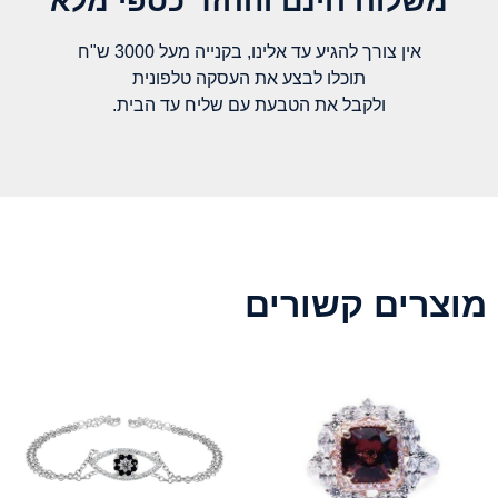
משלוח חינם והחזר כספי מלא​
אין צורך להגיע עד אלינו, בקנייה מעל 3000 ש"ח
תוכלו לבצע את העסקה טלפונית
ולקבל את הטבעת עם שליח עד הבית.
מוצרים קשורים