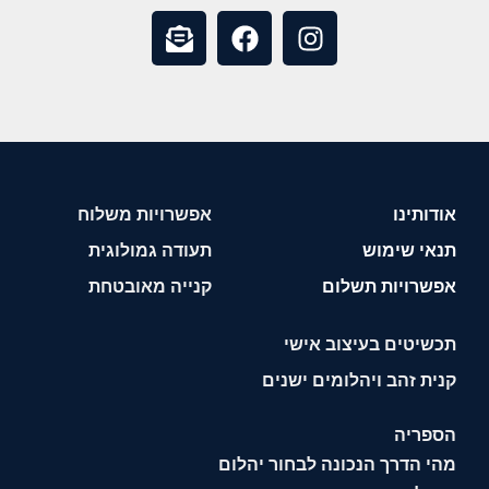
אודותינו
אפשרויות משלוח
תנאי שימוש
תעודה גמולוגית
אפשרויות תשלום
קנייה מאובטחת
תכשיטים בעיצוב אישי
קנית זהב ויהלומים ישנים
הספריה
מהי הדרך הנכונה לבחור יהלום