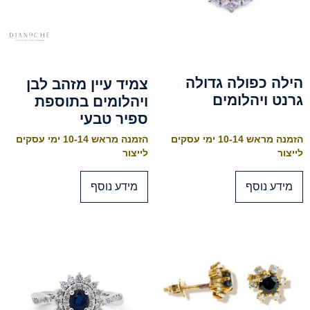
הילה כפולה גדולה
צמיד עיין מזהב לבן
גרנט ויהלומים
ויהלומים בתוספת
ספיר טבעי
הזמנה מראש 10-14 ימי עסקים
הזמנה מראש 10-14 ימי עסקים
לייצור
לייצור
מידע נוסף
מידע נוסף