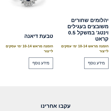
יהלומים שחורים
משובצים בעגילים
וינטג' במשקל 0.5
טבעת דיאנה
קראט
הזמנה מראש 10-14 ימי עסקים
הזמנה מראש 10-14 ימי עסקים
לייצור
לייצור
מידע נוסף
מידע נוסף
עקבו אחרינו