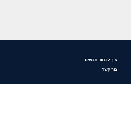
איך לבחור תכשיט
צור קשר