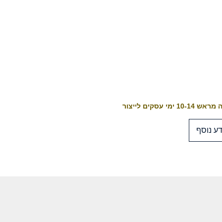
10-1 ימי עסקים לייצור
ע נוסף