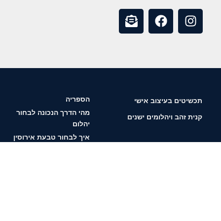
הספריה
תכשיטים בעיצוב אישי
מהי הדרך הנכונה לבחור
קנית זהב ויהלומים ישנים
יהלום
איך לבחור טבעת אירוסין