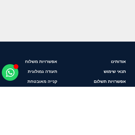
אודותינו
אפשרויות משלוח
תנאי שימוש
תעודה גמולוגית
אפשרויות תשלום
קנייה מאובטחת
איך לבחור יהלום?