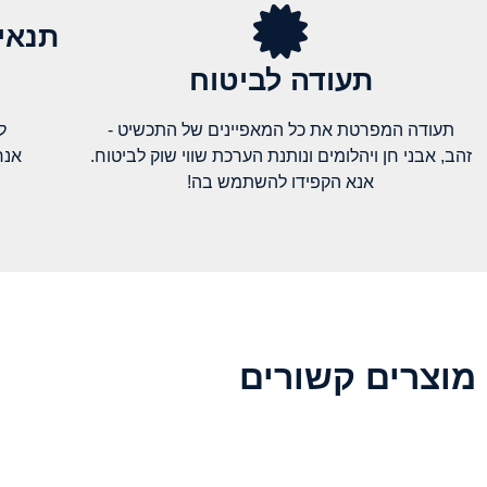
תנאי
תעודה לביטוח
תעודה המפרטת את כל המאפיינים של התכשיט -
ל
זהב, אבני חן ויהלומים ונותנת הערכת שווי שוק לביטוח.
אנח
אנא הקפידו להשתמש בה!
מוצרים קשורים