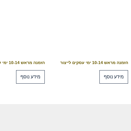
הזמנה מראש 10-14 ימי עסקים לייצור
הזמנה מראש 10-14 ימי עסקים לייצור
מידע נוסף
מידע נוסף