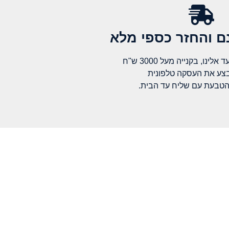
 והחזר כספי מלא​
לינו, בקנייה מעל 3000 ש"ח
בצע את העסקה טלפונית
הטבעת עם שליח עד הבית.