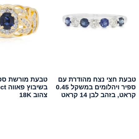
טבעת חצי נצח מהודרת עם
טבעת מורשת ספי
ספיר ויהלומים במשקל 0.45
קראט, בזהב לבן 14 קראט
צהוב 18K