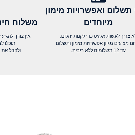
 תשלום ואפשרויות מימון
מיוחדים
משלוח חינם
א צריך לעשות אקזיט כדי לקנות יהלום,
אין צורך להגיע עד א
נו מציעים מגוון אפשרויות מימון ותשלום
תוכלו ל
עד 12 תשלומים ללא ריבית.
ולקבל את 