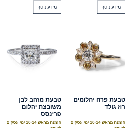
מידע נוסף
מידע נוסף
טבעת פרח יהלומים
טבעת מזהב לבן
רוז גולד
משובצת יהלום
פרינסס
הזמנה מראש 10-14 ימי עסקים
הזמנה מראש 10-14 ימי עסקים