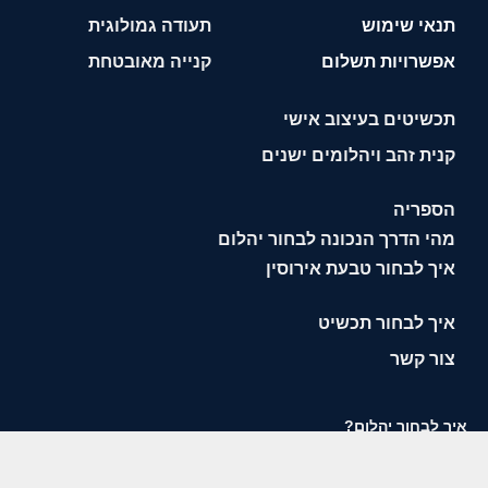
תנאי שימוש
תעודה גמולוגית
אפשרויות תשלום
קנייה מאובטחת
תכשיטים בעיצוב אישי
קנית זהב ויהלומים ישנים
הספריה
מהי הדרך הנכונה לבחור יהלום
איך לבחור טבעת אירוסין
איך לבחור תכשיט
צור קשר
איך לבחור יהלום?