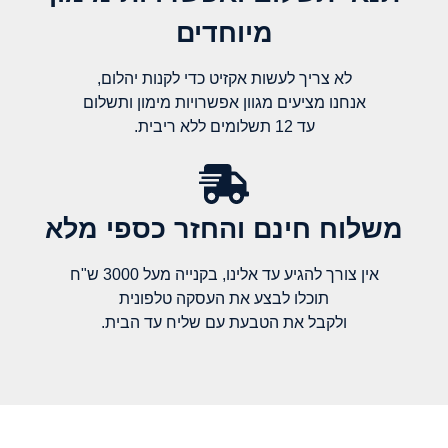
מיוחדים
לא צריך לעשות אקזיט כדי לקנות יהלום,
אנחנו מציעים מגוון אפשרויות מימון ותשלום
עד 12 תשלומים ללא ריבית.
משלוח חינם והחזר כספי מלא​
אין צורך להגיע עד אלינו, בקנייה מעל 3000 ש"ח
תוכלו לבצע את העסקה טלפונית
ולקבל את הטבעת עם שליח עד הבית.