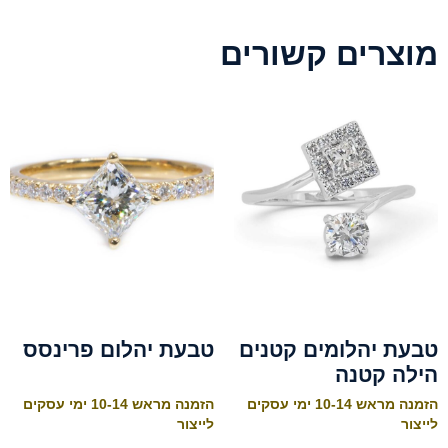
מוצרים קשורים
טבעת יהלומים קטנים
טבעת יהלום פרינסס
הילה קטנה
הזמנה מראש 10-14 ימי עסקים
הזמנה מראש 10-14 ימי עסקים
לייצור
לייצור