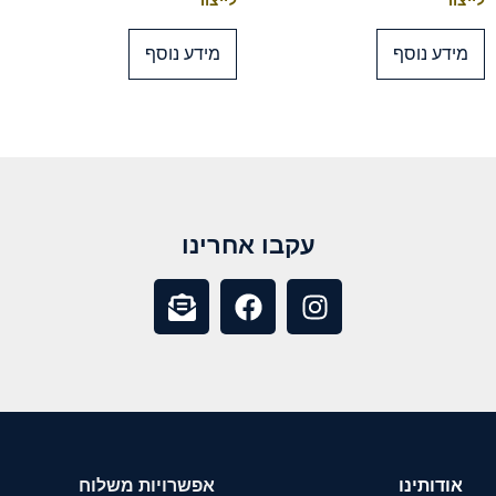
לייצור
לייצור
מידע נוסף
מידע נוסף
עקבו אחרינו
אודותינו
אפשרויות משלוח