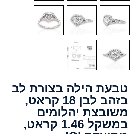
טבעת הילה בצורת לב
בזהב לבן 18 קראט,
משובצת יהלומים
במשקל 1.46 קראט,