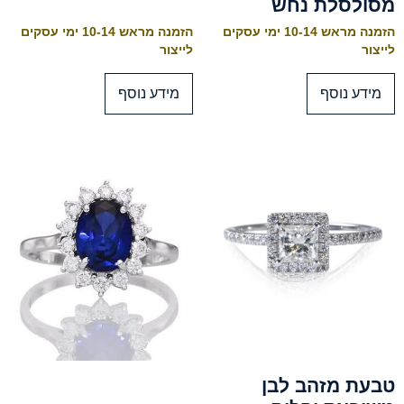
מסולסלת נחש
הזמנה מראש 10-14 ימי עסקים
הזמנה מראש 10-14 ימי עסקים
לייצור
לייצור
מידע נוסף
מידע נוסף
טבעת מזהב לבן