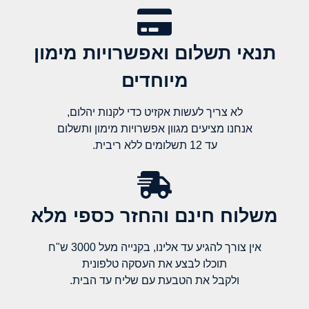
תנאי תשלום ואפשרויות מימון
מיוחדים
לא צריך לעשות אקזיט כדי לקנות יהלום,
אנחנו מציעים מגוון אפשרויות מימון ותשלום
עד 12 תשלומים ללא ריבית.
משלוח חינם והחזר כספי מלא​
אין צורך להגיע עד אלינו, בקנייה מעל 3000 ש"ח
תוכלו לבצע את העסקה טלפונית
ולקבל את הטבעת עם שליח עד הבית.