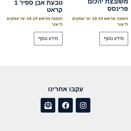
משובצת יהלום
טבעת אבן ספיר 1
פרינסס
קראט
הזמנה מראש 10-14 ימי עסקים
הזמנה מראש 10-14 ימי עסקים
לייצור
לייצור
מידע נוסף
מידע נוסף
עקבו אחרינו