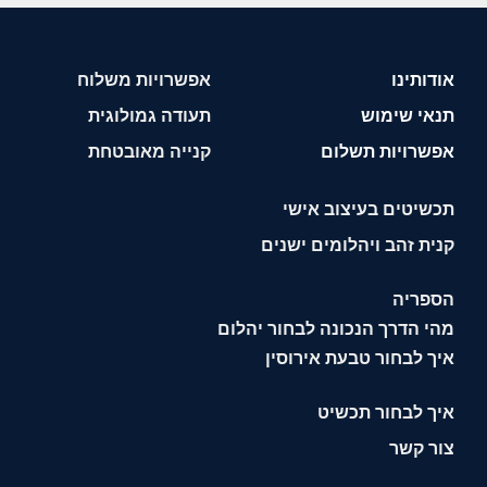
אודותינו
אפשרויות משלוח
תנאי שימוש
תעודה גמולוגית
אפשרויות תשלום
קנייה מאובטחת
תכשיטים בעיצוב אישי
קנית זהב ויהלומים ישנים
הספריה
מהי הדרך הנכונה לבחור יהלום
איך לבחור טבעת אירוסין
איך לבחור תכשיט
צור קשר