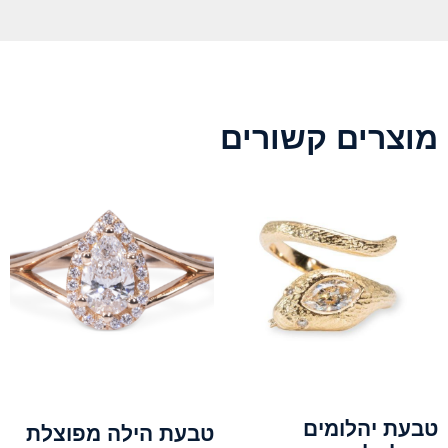
מוצרים קשורים
טבעת יהלומים
טבעת הילה מפוצלת