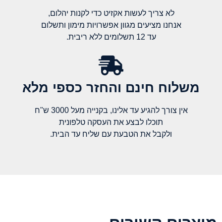
לא צריך לעשות אקזיט כדי לקנות יהלום,
אנחנו מציעים מגוון אפשרויות מימון ותשלום
עד 12 תשלומים ללא ריבית.
משלוח חינם והחזר כספי מלא​
אין צורך להגיע עד אלינו, בקנייה מעל 3000 ש"ח
תוכלו לבצע את העסקה טלפונית
ולקבל את הטבעת עם שליח עד הבית.