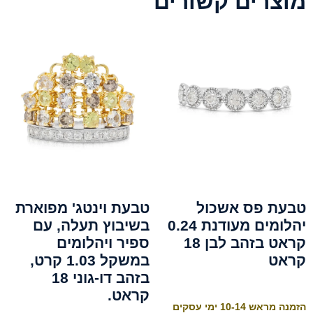
מוצרים קשורים
טבעת פס אשכול
טבעת וינטג' מפוארת
יהלומים מעודנת 0.24
בשיבוץ תעלה, עם
קראט בזהב לבן 18
ספיר ויהלומים
קראט
במשקל 1.03 קרט,
בזהב דו-גוני 18
קראט.
הזמנה מראש 10-14 ימי עסקים