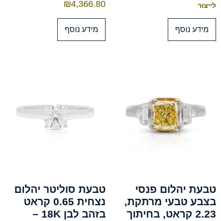
₪
4,366.80
לייצור
מידע נוסף
מידע נוסף
טבעת יהלום פנסי
טבעת סוליטר יהלום
בצבע טבעי מרתקת,
נצחית 0.65 קראט
2.23 קראט, בחיתוך
בזהב לבן 18K –