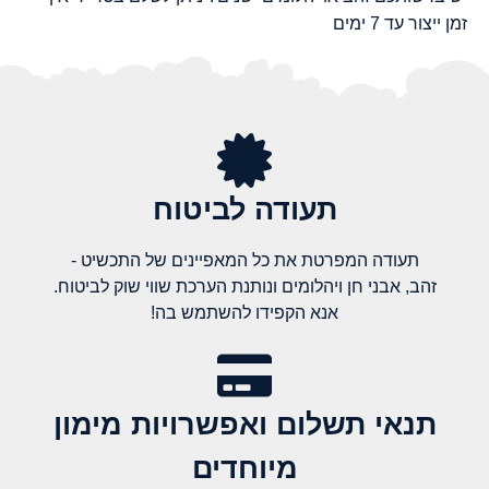
זמן ייצור עד 7 ימים
תעודה לביטוח
תעודה המפרטת את כל המאפיינים של התכשיט -
זהב, אבני חן ויהלומים ונותנת הערכת שווי שוק לביטוח.
אנא הקפידו להשתמש בה!
תנאי תשלום ואפשרויות מימון
מיוחדים