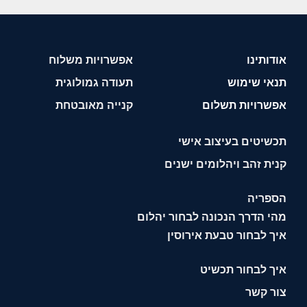
אודותינו
אפשרויות משלוח
תנאי שימוש
תעודה גמולוגית
אפשרויות תשלום
קנייה מאובטחת
תכשיטים בעיצוב אישי
קנית זהב ויהלומים ישנים
הספריה
מהי הדרך הנכונה לבחור יהלום
איך לבחור טבעת אירוסין
איך לבחור תכשיט
צור קשר