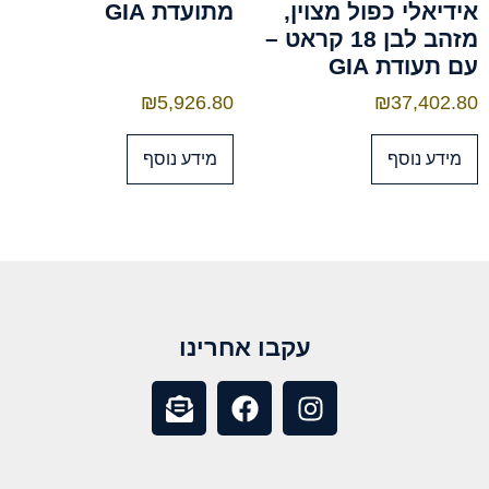
אידיאלי כפול מצוין,
מתועדת GIA
מזהב לבן 18 קראט –
עם תעודת GIA
₪
5,926.80
₪
37,402.80
מידע נוסף
מידע נוסף
עקבו אחרינו