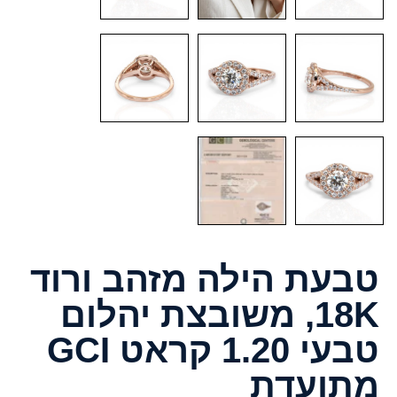
טבעת הילה מזהב ורוד
18K, משובצת יהלום
טבעי 1.20 קראט GCI
מתועדת