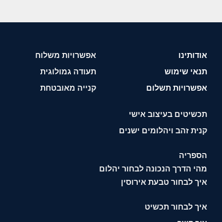
אודותינו
אפשרויות משלוח
תנאי שימוש
תעודה גמולוגית
אפשרויות תשלום
קנייה מאובטחת
תכשיטים בעיצוב אישי
קנית זהב ויהלומים ישנים
הספריה
מהי הדרך הנכונה לבחור יהלום
איך לבחור טבעת אירוסין
איך לבחור תכשיט