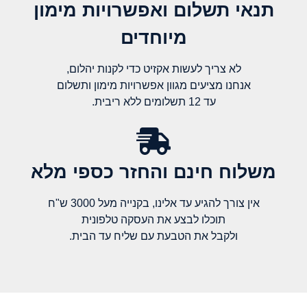
תנאי תשלום ואפשרויות מימון
מיוחדים
לא צריך לעשות אקזיט כדי לקנות יהלום,
אנחנו מציעים מגוון אפשרויות מימון ותשלום
עד 12 תשלומים ללא ריבית.
משלוח חינם והחזר כספי מלא​
אין צורך להגיע עד אלינו, בקנייה מעל 3000 ש"ח
תוכלו לבצע את העסקה טלפונית
ולקבל את הטבעת עם שליח עד הבית.