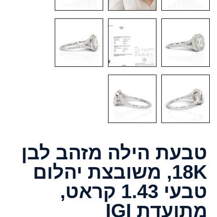
טבעת הילה מזהב לבן
18K, משובצת יהלום
טבעי 1.43 קראט,
מתועדת IGI