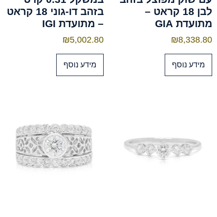
לבן 18 קראט –
בזהב דו-גוני 18 קראט
מתועדת GIA
– מתועדת IGI
₪
5,002.80
₪
8,338.80
מידע נוסף
מידע נוסף