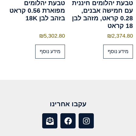
טבעת יהלומים חיננית
טבעת יהלומים
עם חמישה אבנים,
מפוארת 0.56 קראט
0.28 קראט, מזהב לבן
בזהב לבן 18K
18 קראט
₪
5,302.80
₪
2,374.80
מידע נוסף
מידע נוסף
עקבו אחרינו