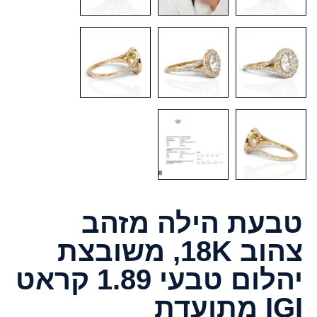
טבעת הילה מזהב
צהוב 18K, משובצת
יהלום טבעי 1.89 קראט
IGI מתועדת