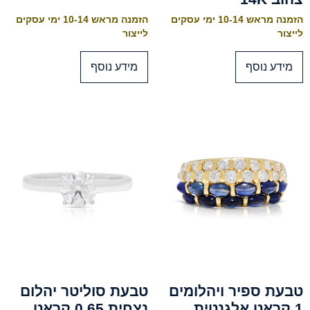
הזמנה מראש 10-14 ימי עסקים
הזמנה מראש 10-14 ימי עסקים
לייצור
לייצור
מידע נוסף
מידע נוסף
טבעת ספיר ויהלומים
טבעת סוליטר יהלום
1 קראט אלגנטית
נצחית 0.65 קראט