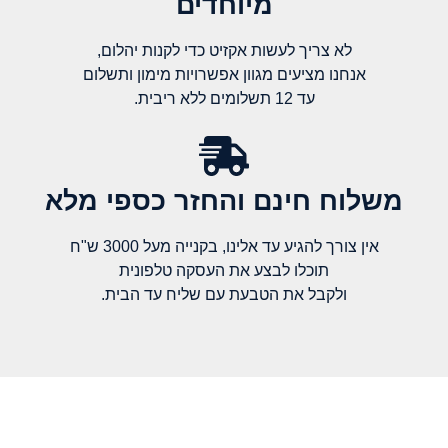
מיוחדים
לא צריך לעשות אקזיט כדי לקנות יהלום,
אנחנו מציעים מגוון אפשרויות מימון ותשלום
עד 12 תשלומים ללא ריבית.
משלוח חינם והחזר כספי מלא​
אין צורך להגיע עד אלינו, בקנייה מעל 3000 ש"ח
תוכלו לבצע את העסקה טלפונית
ולקבל את הטבעת עם שליח עד הבית.