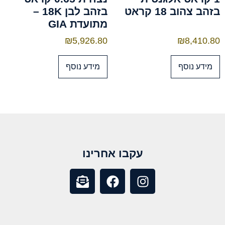
בזהב צהוב 18 קראט
בזהב לבן 18K –
מתועדת GIA
₪
5,926.80
₪
8,410.80
מידע נוסף
מידע נוסף
עקבו אחרינו