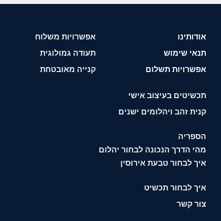
אודותינו
אפשרויות משלוח
תנאי שימוש
תעודה גמולוגית
אפשרויות תשלום
קנייה מאובטחת
תכשיטים בעיצוב אישי
קנית זהב ויהלומים ישנים
הספריה
מהי הדרך הנכונה לבחור יהלום
איך לבחור טבעת אירוסין
איך לבחור תכשיט
צור קשר