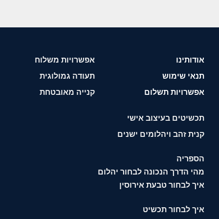
אודותינו
אפשרויות משלוח
תנאי שימוש
תעודה גמולוגית
אפשרויות תשלום
קנייה מאובטחת
תכשיטים בעיצוב אישי
קנית זהב ויהלומים ישנים
הספריה
מהי הדרך הנכונה לבחור יהלום
איך לבחור טבעת אירוסין
איך לבחור תכשיט