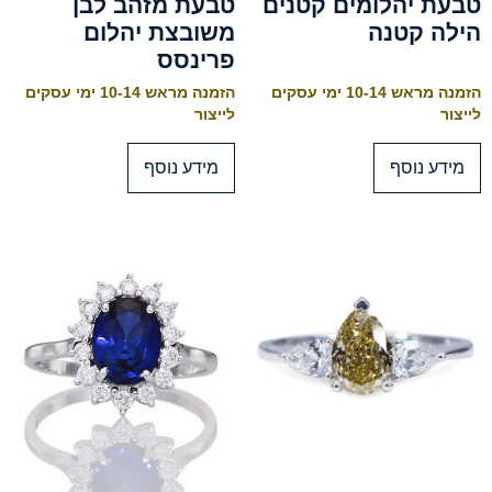
טבעת יהלומים קטנים
טבעת מזהב לבן
הילה קטנה
משובצת יהלום
פרינסס
הזמנה מראש 10-14 ימי עסקים
הזמנה מראש 10-14 ימי עסקים
לייצור
לייצור
מידע נוסף
מידע נוסף