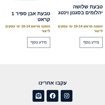
טבעת שלושה
יהלומים בסגנון וינטג
טבעת אבן ספיר 1
קראט
הזמנה מראש 10-14 ימי עסקים
הזמנה מראש 10-14 ימי עסקים
לייצור
לייצור
מידע נוסף
מידע נוסף
עקבו אחרינו