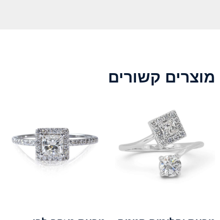
מוצרים קשורים