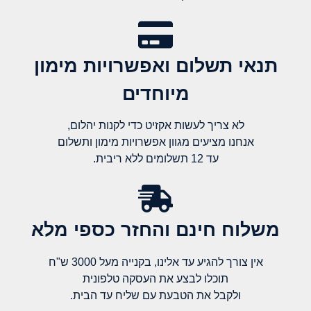
תנאי תשלום ואפשרויות מימון
מיוחדים
לא צריך לעשות אקזיט כדי לקנות יהלום,
אנחנו מציעים מגוון אפשרויות מימון ותשלום
עד 12 תשלומים ללא ריבית.
משלוח חינם והחזר כספי מלא​
אין צורך להגיע עד אלינו, בקנייה מעל 3000 ש"ח
תוכלו לבצע את העסקה טלפונית
ולקבל את הטבעת עם שליח עד הבית.