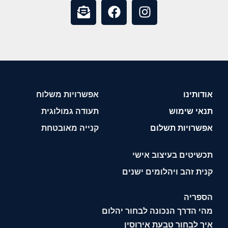
אודותינו
אפשרויות משלוח
תנאי שימוש
תעודה גמולוגית
אפשרויות תשלום
קנייה מאובטחת
תכשיטים בעיצוב אישי
קנית זהב ויהלומים ישנים
הספריה
מהי הדרך הנכונה לבחור יהלום
איך לבחור טבעת אירוסין