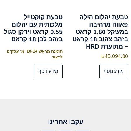
טבעת יהלום הילה
טבעת קוקטייל
פאווה מרהיבה
מלכותית עם יהלום
במשקל 1.80 קראט
0.55 קראט וירקן סגול
בזהב צהוב 18 קראט
בזהב לבן 18 קראט
– מתועדת HRD
הזמנה מראש 10-14 ימי עסקים
₪
45,094.80
לייצור
מידע נוסף
מידע נוסף
עקבו אחרינו