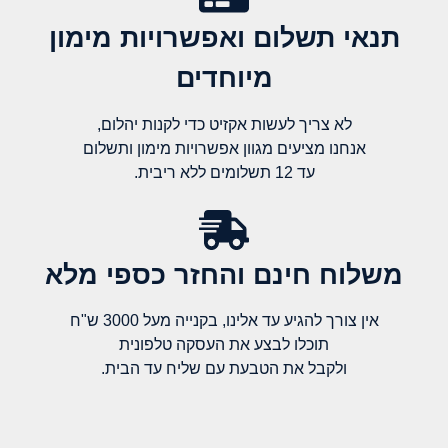
תנאי תשלום ואפשרויות מימון
מיוחדים
לא צריך לעשות אקזיט כדי לקנות יהלום,
אנחנו מציעים מגוון אפשרויות מימון ותשלום
עד 12 תשלומים ללא ריבית.
משלוח חינם והחזר כספי מלא​
אין צורך להגיע עד אלינו, בקנייה מעל 3000 ש"ח
תוכלו לבצע את העסקה טלפונית
ולקבל את הטבעת עם שליח עד הבית.