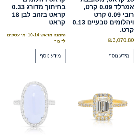
אמרלד 0.09 קרט,
בחיתוך מדורג 0.33
רובי 0.09 קרט
קראט בזהב לבן 18
ויהלומים טבעיים 0.13
קראט
קרט.
הזמנה מראש 10-14 ימי עסקים
₪
3,070.80
לייצור
מידע נוסף
מידע נוסף