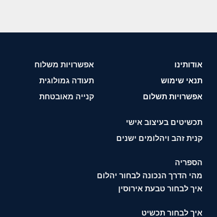
אודותינו
אפשרויות משלוח
תנאי שימוש
תעודה גמולוגית
אפשרויות תשלום
קנייה מאובטחת
תכשיטים בעיצוב אישי
קנית זהב ויהלומים ישנים
הספריה
מהי הדרך הנכונה לבחור יהלום
איך לבחור טבעת אירוסין
איך לבחור תכשיט