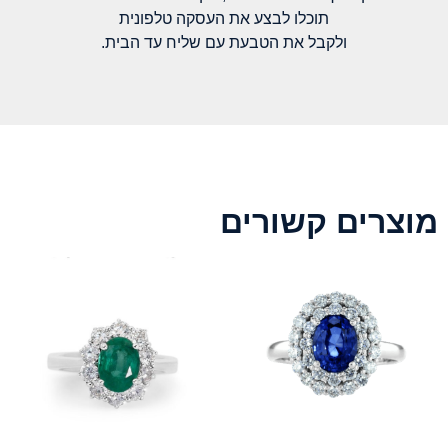
תוכלו לבצע את העסקה טלפונית
ולקבל את הטבעת עם שליח עד הבית.
מוצרים קשורים