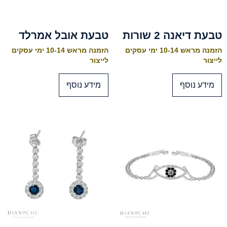
טבעת דיאנה 2 שורות
טבעת אובל אמרלד
הזמנה מראש 10-14 ימי עסקים
הזמנה מראש 10-14 ימי עסקים
לייצור
לייצור
מידע נוסף
מידע נוסף