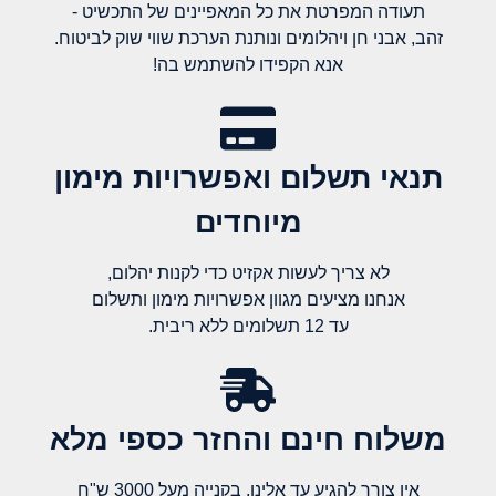
תעודה המפרטת את כל המאפיינים של התכשיט -
זהב, אבני חן ויהלומים ונותנת הערכת שווי שוק לביטוח.
אנא הקפידו להשתמש בה!
תנאי תשלום ואפשרויות מימון
מיוחדים
לא צריך לעשות אקזיט כדי לקנות יהלום,
אנחנו מציעים מגוון אפשרויות מימון ותשלום
עד 12 תשלומים ללא ריבית.
משלוח חינם והחזר כספי מלא​
אין צורך להגיע עד אלינו, בקנייה מעל 3000 ש"ח