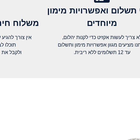
 תשלום ואפשרויות מימון
מיוחדים
משלוח חינם
א צריך לעשות אקזיט כדי לקנות יהלום,
אין צורך להגיע עד א
נו מציעים מגוון אפשרויות מימון ותשלום
תוכלו ל
עד 12 תשלומים ללא ריבית.
ולקבל את 