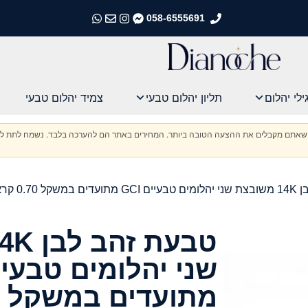
058-6555691
התקשרו אלינו
התקשרו אלינו
התקשרו אלינו
התקשרו אלינו
ילי יהלום
תליון יהלום טבעי
צמיד יהלום טבעי
וודא שאתם מקבלים את ההצעה הטובה ביותר. המחירים באתר הם להערכה בלבד. נשמח לתת לכ
0.70 קראט
מתועדים במשקל 0.70 קראט