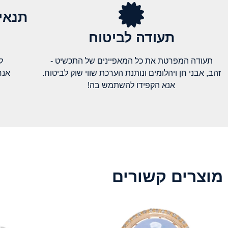
תנאי
תעודה לביטוח
תעודה המפרטת את כל המאפיינים של התכשיט -
ל
זהב, אבני חן ויהלומים ונותנת הערכת שווי שוק לביטוח.
אנח
אנא הקפידו להשתמש בה!
מוצרים קשורים