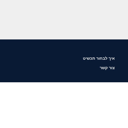
איך לבחור תכשיט
צור קשר