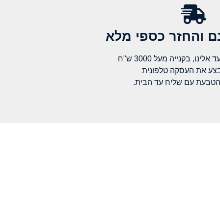
 והחזר כספי מלא​
לינו, בקנייה מעל 3000 ש"ח
בצע את העסקה טלפונית
הטבעת עם שליח עד הבית.