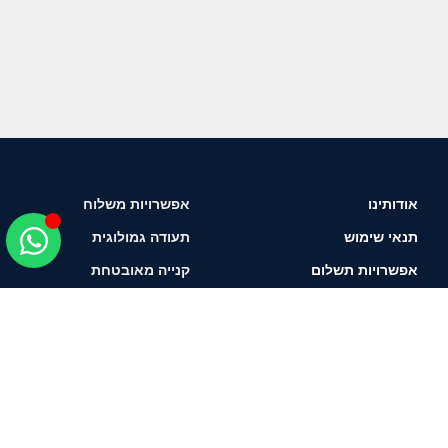
אודותינו
אפשרויות משלוח
תנאי שימוש
תעודה גמולוגית
אפשרויות תשלום
קנייה מאובטחת
איך לבחור יהלום?