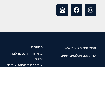
הספריה
תכשיטים בעיצוב אישי
מהי הדרך הנכונה לבחור
קנית זהב ויהלומים ישנים
יהלום
איך לבחור טבעת אירוסין