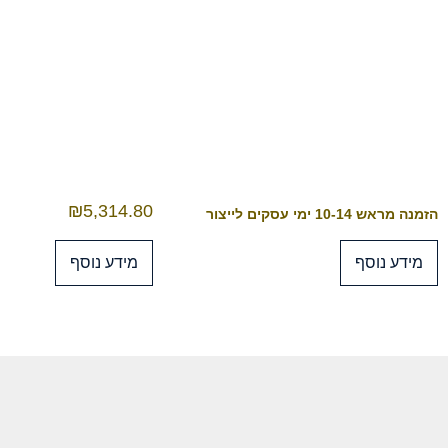
₪
5,314.80
הזמנה מראש 10-14 ימי עסקים לייצור
מידע נוסף
מידע נוסף