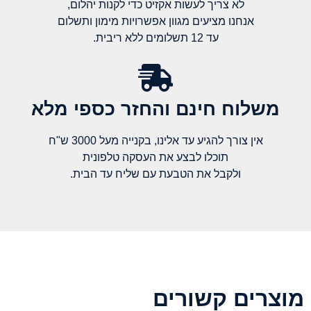
לא צריך לעשות אקזיט כדי לקנות יהלום,
אנחנו מציעים מגוון אפשרויות מימון ותשלום
עד 12 תשלומים ללא ריבית.
משלוח חינם והחזר כספי מלא​
אין צורך להגיע עד אלינו, בקנייה מעל 3000 ש"ח
תוכלו לבצע את העסקה טלפונית
ולקבל את הטבעת עם שליח עד הבית.
מוצרים קשורים