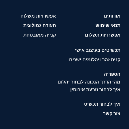
אודותינו
אפשרויות משלוח
תנאי שימוש
תעודה גמולוגית
אפשרויות תשלום
קנייה מאובטחת
תכשיטים בעיצוב אישי
קנית זהב ויהלומים ישנים
הספריה
מהי הדרך הנכונה לבחור יהלום
איך לבחור טבעת אירוסין
איך לבחור תכשיט
צור קשר