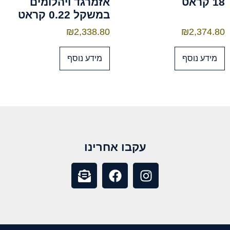
18 קראט
אזמרגד ויהלומים
במשקל 0.22 קראט
₪
2,338.80
₪
2,374.80
מידע נוסף
מידע נוסף
עקבו אחרינו