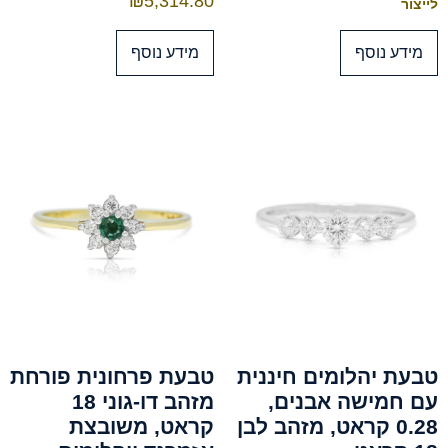
₪
5,314.80
לייצור
מידע נוסף
מידע נוסף
טבעת יהלומים חיננית
טבעת פרחונית פורחת
עם חמישה אבנים,
מזהב דו-גוני 18
0.28 קראט, מזהב לבן
קראט, משובצת