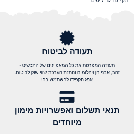
זמן ייצור עד 7 ימים
תעודה לביטוח
תעודה המפרטת את כל המאפיינים של התכשיט -
זהב, אבני חן ויהלומים ונותנת הערכת שווי שוק לביטוח.
אנא הקפידו להשתמש בה!
תנאי תשלום ואפשרויות מימון
מיוחדים