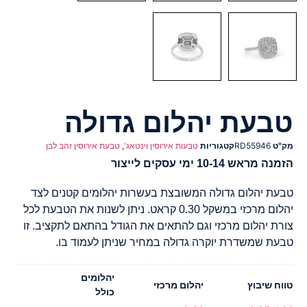
טבעת יהלום גדולה
מק"ט
RD55946
קטגוריות
טבעות אירוסין וינטאג'
,
טבעת אירוסין זהב לבן
הזמנה מראש 10-14 ימי עסקים לייצור
טבעת יהלום גדולה המשובצת בעשרות יהלומים קטנים לצד
יהלום מרכזי במשקל 0.30 קראט. ניתן לשנות את הטבעת לכל
צורת יהלום מרכזי וגם להתאים את הגודל בהתאם לתקציב. זו
טבעת שמשדרת יוקרה גדולה במחיר שניתן לעמוד בו.
יהלומים
טווח שיבוץ
יהלום מרכזי
כולל