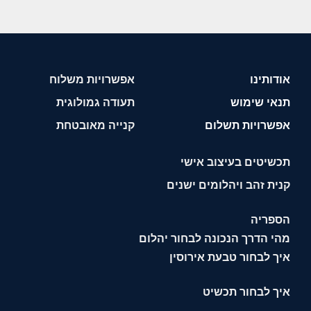
אודותינו
אפשרויות משלוח
תנאי שימוש
תעודה גמולוגית
אפשרויות תשלום
קנייה מאובטחת
תכשיטים בעיצוב אישי
קנית זהב ויהלומים ישנים
הספריה
מהי הדרך הנכונה לבחור יהלום
איך לבחור טבעת אירוסין
איך לבחור תכשיט