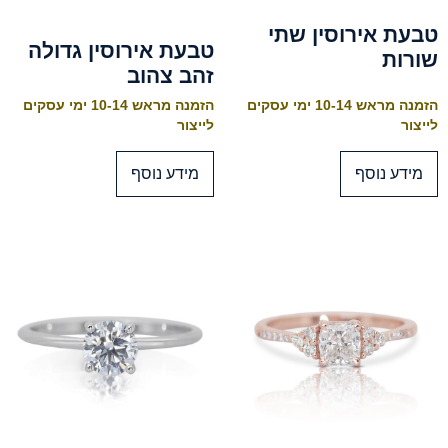
טבעת אירוסין שתי
טבעת אירוסין גדולה
שורות
זהב צהוב
הזמנה מראש 10-14 ימי עסקים
הזמנה מראש 10-14 ימי עסקים
לייצור
לייצור
מידע נוסף
מידע נוסף