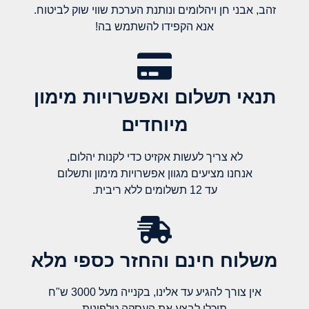
זהב, אבני חן ויהלומים ונותנת הערכת שווי שוק לביטוח.
אנא הקפידו להשתמש בה!
תנאי תשלום ואפשרויות מימון
מיוחדים
לא צריך לעשות אקזיט כדי לקנות יהלום,
אנחנו מציעים מגוון אפשרויות מימון ותשלום
עד 12 תשלומים ללא ריבית.
משלוח חינם והחזר כספי מלא​
אין צורך להגיע עד אלינו, בקנייה מעל 3000 ש"ח
תוכלו לבצע את העסקה טלפונית