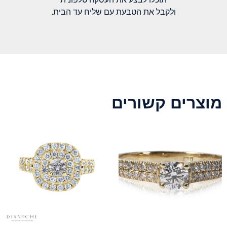
ולקבל את הטבעת עם שליח עד הבית.
מוצרים קשורים