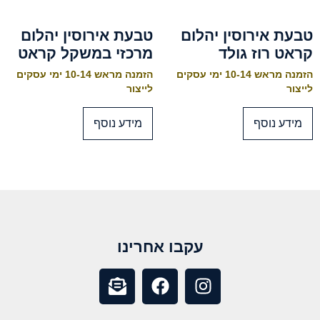
טבעת אירוסין יהלום
טבעת אירוסין יהלום
קראט רוז גולד
מרכזי במשקל קראט
הזמנה מראש 10-14 ימי עסקים
הזמנה מראש 10-14 ימי עסקים
לייצור
לייצור
מידע נוסף
מידע נוסף
עקבו אחרינו