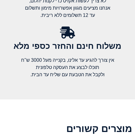
לא צריך לעשות אקזיט כדי לקנות יהלום,
אנחנו מציעים מגוון אפשרויות מימון ותשלום
עד 12 תשלומים ללא ריבית.
משלוח חינם והחזר כספי מלא​
אין צורך להגיע עד אלינו, בקנייה מעל 3000 ש"ח
תוכלו לבצע את העסקה טלפונית
ולקבל את הטבעת עם שליח עד הבית.
מוצרים קשורים