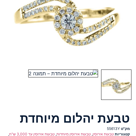
טבעת יהלום מיוחדת
מק"ט
55613Y
קטגוריות
טבעות אירוסין
,
טבעות אירוסין מיוחדות
,
טבעות אירוסין עד 3,000 ש"ח
,