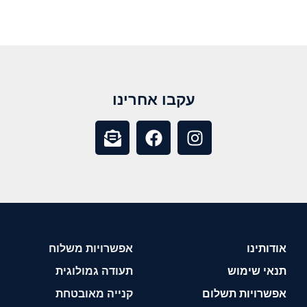
עקבו אחרינו
אודותינו
אפשרויות משלוח
תנאי שימוש
תעודה גמולוגית
אפשרויות תשלום
קנייה מאובטחת