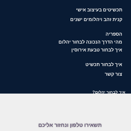
תכשיטים בעיצוב אישי
קנית זהב ויהלומים ישנים
הספריה
מהי הדרך הנכונה לבחור יהלום
איך לבחור טבעת אירוסין
איך לבחור תכשיט
צור קשר
איך לבחור יהלום?
תשאירו טלפון ונחזור אליכם