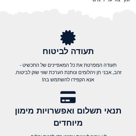
תעודה לביטוח
תעודה המפרטת את כל המאפיינים של התכשיט -
זהב, אבני חן ויהלומים ונותנת הערכת שווי שוק לביטוח.
אנא הקפידו להשתמש בה!
תנאי תשלום ואפשרויות מימון
מיוחדים