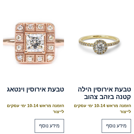
טבעת אירוסין הילה
טבעת אירוסין וינטאג
קטנה בזהב צהוב
הזמנה מראש 10-14 ימי עסקים
הזמנה מראש 10-14 ימי עסקים
לייצור
לייצור
מידע נוסף
מידע נוסף