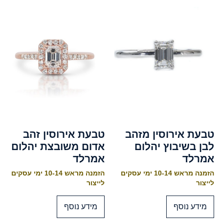
טבעת אירוסין מזהב
טבעת אירוסין זהב
לבן בשיבוץ יהלום
אדום משובצת יהלום
אמרלד
אמרלד
הזמנה מראש 10-14 ימי עסקים
הזמנה מראש 10-14 ימי עסקים
לייצור
לייצור
מידע נוסף
מידע נוסף