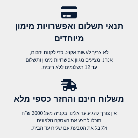
תנאי תשלום ואפשרויות מימון
מיוחדים
לא צריך לעשות אקזיט כדי לקנות יהלום,
אנחנו מציעים מגוון אפשרויות מימון ותשלום
עד 12 תשלומים ללא ריבית.
משלוח חינם והחזר כספי מלא​
אין צורך להגיע עד אלינו, בקנייה מעל 3000 ש"ח
תוכלו לבצע את העסקה טלפונית
ולקבל את הטבעת עם שליח עד הבית.