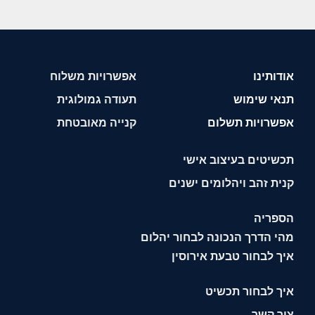
אודותינו
אפשרויות משלוח
תנאי שימוש
תעודה גמולוגית
אפשרויות תשלום
קנייה מאובטחת
תכשיטים בעיצוב אישי
קנית זהב ויהלומים ישנים
הספריה
מהי הדרך הנכונה לבחור יהלום
איך לבחור טבעת אירוסין
איך לבחור תכשיט
צור קשר