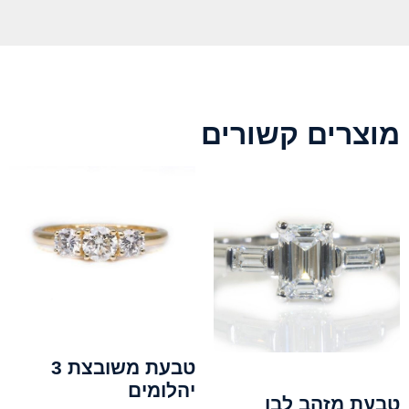
מוצרים קשורים
טבעת משובצת 3
יהלומים
טבעת מזהב לבן