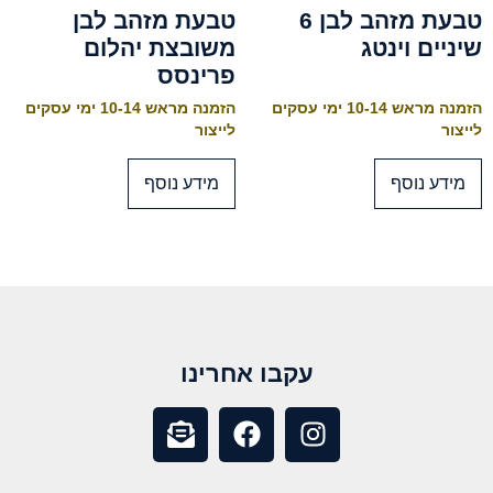
טבעת מזהב לבן 6
טבעת מזהב לבן
שיניים וינטג
משובצת יהלום
פרינסס
הזמנה מראש 10-14 ימי עסקים
הזמנה מראש 10-14 ימי עסקים
לייצור
לייצור
מידע נוסף
מידע נוסף
עקבו אחרינו