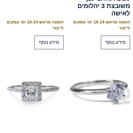
משובצת 3 יהלומים
לאישה
הזמנה מראש 10-14 ימי עסקים
הזמנה מראש 10-14 ימי עסקים
לייצור
לייצור
מידע נוסף
מידע נוסף