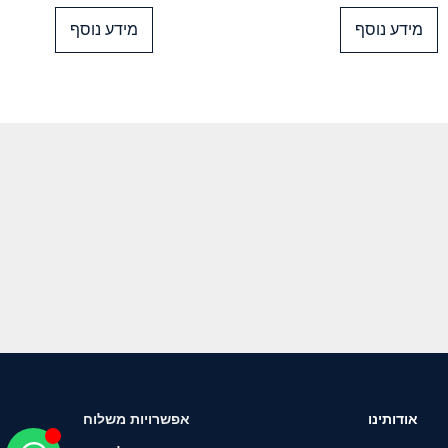
מידע נוסף
מידע נוסף
אודותינו
אפשרויות משלוח