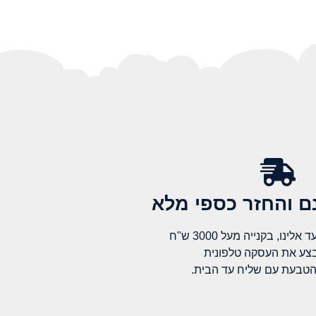
 והחזר כספי מלא​
לינו, בקנייה מעל 3000 ש"ח
בצע את העסקה טלפונית
הטבעת עם שליח עד הבית.