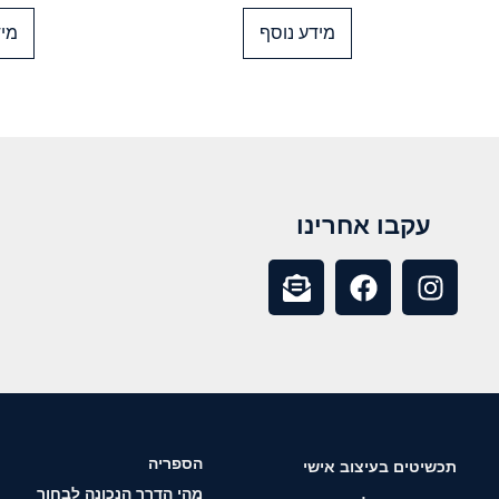
מידע נוסף
מיד
עקבו אחרינו
הספריה
תכשיטים בעיצוב אישי
מהי הדרך הנכונה לבחור