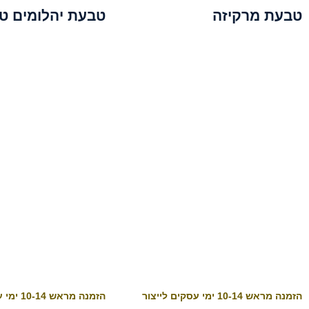
טבעת מרקיזה
טבעת יהלומים טו
הזמנה מראש 10-14 ימי עסקים לייצור
הזמנה מראש 10-14 ימי עסקים לייצור