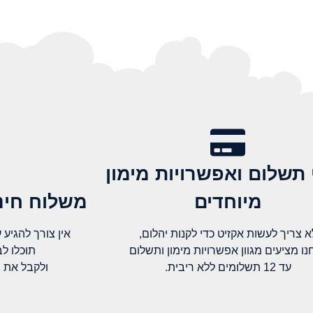
 תשלום ואפשרויות מימון
מיוחדים
משלוח חינם
א צריך לעשות אקזיט כדי לקנות יהלום,
אין צורך להגיע עד א
נו מציעים מגוון אפשרויות מימון ותשלום
תוכלו ל
עד 12 תשלומים ללא ריבית.
ולקבל את 