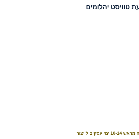
ת טוויסט יהלומים
10-1 ימי עסקים לייצור