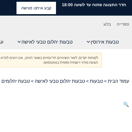
חדר התצוגה פתוח עד לשעה 18:00
קבע איתנו פגישה
ספרייה
בלוג
טבעות אירוסין
טבעות יהלום טבעי לאישה
עג
לקוחות יקרים, לאור השינויים הדינמיים בשער הזהב, אנו רוצים ל
הצעת מחיר רשמית וסופית בוואטסאפ.
עמוד הבית
>
טבעות
>
טבעות יהלום טבעי לאישה
> טבעת יהלומים ב
🔍