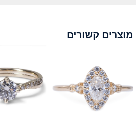
מוצרים קשורים