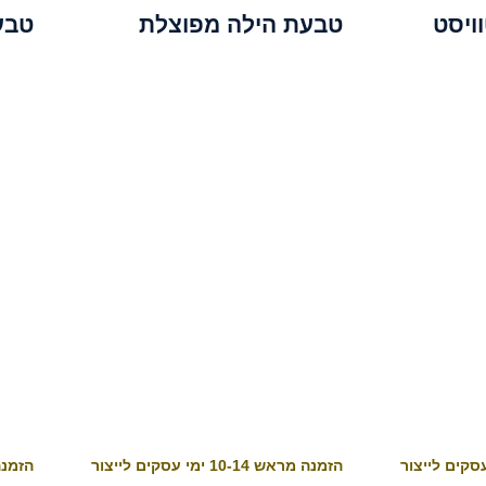
ויסט
טבעת הילה מפוצלת
טבע
הזמנה מראש 10-14 ימי עסקים לייצור
הזמנה מראש 4