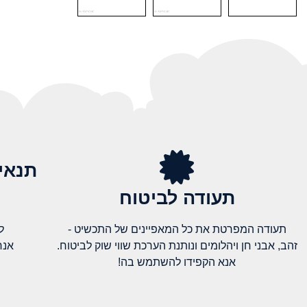
תנאי
תעודה לביטוח
תעודה המפרטת את כל המאפיינים של התכשיט -
ל
זהב, אבני חן ויהלומים ונותנת הערכת שווי שוק לביטוח.
אנח
אנא הקפידו להשתמש בה!