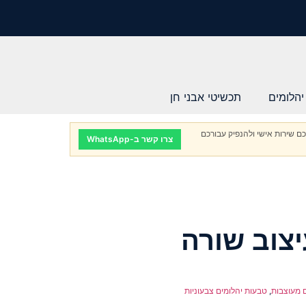
יהלומים
תכשיטי אבני חן
ם שירות אישי ולהנפיק עבורכם
צרו קשר ב-WhatsApp
צוב שורה
 מעוצבות
,
טבעות יהלומים צבעוניות