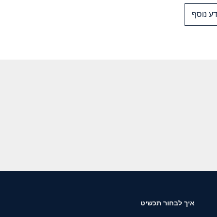
ע נוסף
איך לבחור תכשיט