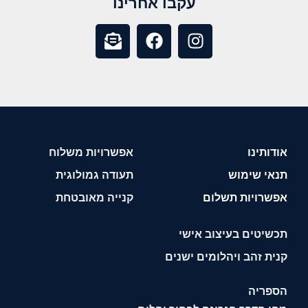
עקבו אחרינו
אודותינו
אפשרויות משלוח
תנאי שימוש
תעודה גמולוגית
אפשרויות תשלום
קנייה מאובטחת
תכשיטים בעיצוב אישי
קנית זהב ויהלומים ישנים
הספריה