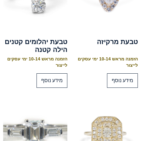
טבעת מרקיזה
טבעת יהלומים קטנים
הילה קטנה
הזמנה מראש 10-14 ימי עסקים
הזמנה מראש 10-14 ימי עסקים
לייצור
לייצור
מידע נוסף
מידע נוסף