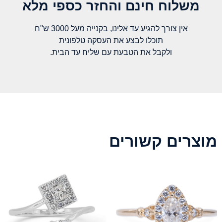
משלוח חינם והחזר כספי מלא​
אין צורך להגיע עד אלינו, בקנייה מעל 3000 ש"ח
תוכלו לבצע את העסקה טלפונית
ולקבל את הטבעת עם שליח עד הבית.
מוצרים קשורים