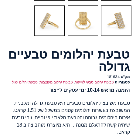
טבעת יהלומים טבעיים
גדולה
מק"ט
181634
קטגוריות
טבעות יהלום טבעי לאישה
,
טבעות יהלום מעוצבות
,
טבעת יהלום עגול
הזמנה מראש 10-14 ימי עסקים לייצור
טבעת משובצת יהלומים טבעיים היא טבעת גדולה ומלבנית
המשובצת בעשרות יהלומים קטנים במשקל של 1.51 קראט.
איכות היהלומים גבוהה והטבעת מלאת יופי וחיים. זוהי טבעת
שיהיה קשה להתעלם ממנה… היא מיוצרת מזהב צהוב 18
קראט.