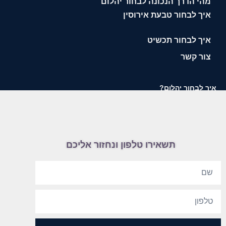
מהי הדרך הנכונה לבחור יהלום
איך לבחור טבעת אירוסין
איך לבחור תכשיט
צור קשר
איך לבחור יהלום?
תשאירו טלפון ונחזור אליכם