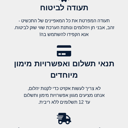
תעודה לביטוח
תעודה המפרטת את כל המאפיינים של התכשיט -
זהב, אבני חן ויהלומים ונותנת הערכת שווי שוק לביטוח.
אנא הקפידו להשתמש בה!
תנאי תשלום ואפשרויות מימון
מיוחדים
לא צריך לעשות אקזיט כדי לקנות יהלום,
אנחנו מציעים מגוון אפשרויות מימון ותשלום
עד 12 תשלומים ללא ריבית.