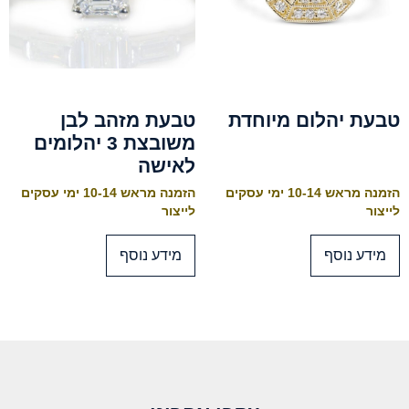
טבעת יהלום מיוחדת
טבעת מזהב לבן
משובצת 3 יהלומים
לאישה
הזמנה מראש 10-14 ימי עסקים
הזמנה מראש 10-14 ימי עסקים
לייצור
לייצור
מידע נוסף
מידע נוסף