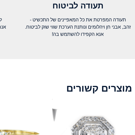
תעודה לביטוח
תעודה המפרטת את כל המאפיינים של התכשיט -
ל
זהב, אבני חן ויהלומים ונותנת הערכת שווי שוק לביטוח.
אנח
אנא הקפידו להשתמש בה!
מוצרים קשורים