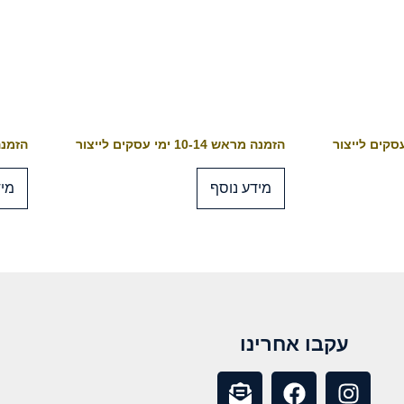
הזמנה מראש 10-14 ימי עסקים לייצור
הזמנה מראש 4
מידע נוסף
מיד
עקבו אחרינו