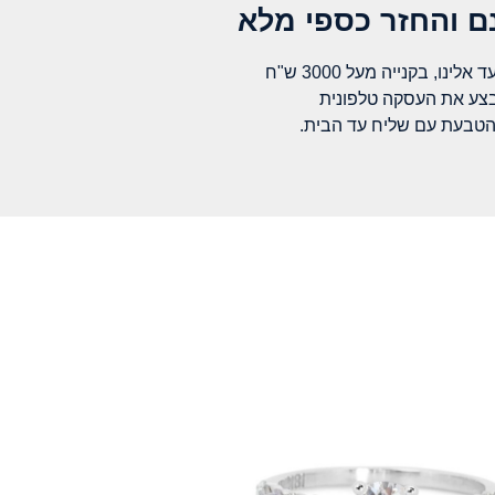
 והחזר כספי מלא​
לינו, בקנייה מעל 3000 ש"ח
בצע את העסקה טלפונית
הטבעת עם שליח עד הבית.