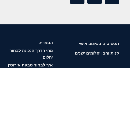
הספריה
תכשיטים בעיצוב אישי
מהי הדרך הנכונה לבחור
קנית זהב ויהלומים ישנים
יהלום
איך לבחור טבעת אירוסין