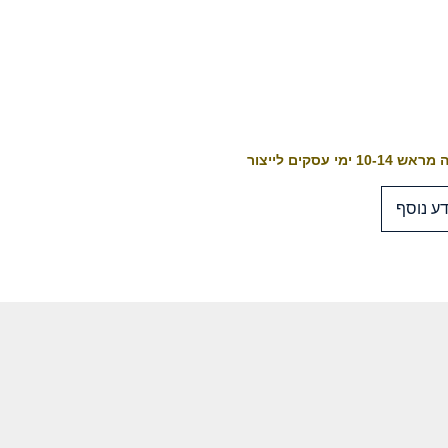
10-1 ימי עסקים לייצור
ע נוסף