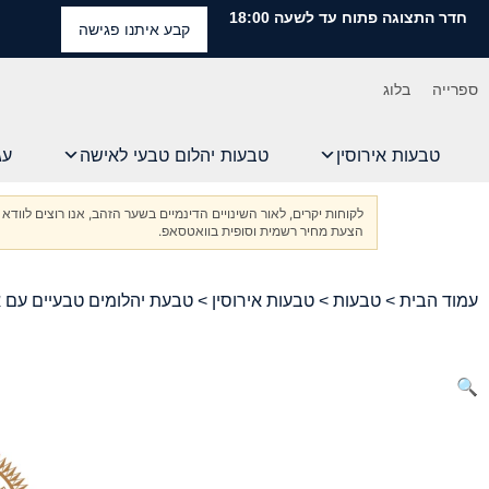
חדר התצוגה פתוח עד לשעה 18:00
קבע איתנו פגישה
ספרייה
בלוג
טבעות אירוסין
טבעות יהלום טבעי לאישה
עג
לקוחות יקרים, לאור השינויים הדינמיים בשער הזהב, אנו רוצים ל
הצעת מחיר רשמית וסופית בוואטסאפ.
עמוד הבית
>
טבעות
>
טבעות אירוסין
> טבעת יהלומים טבעיים עם א
🔍