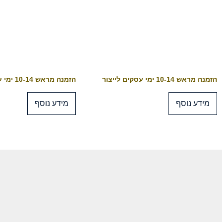
הזמנה מראש 10-14 ימי עסקים לייצור
הזמנה מראש 10-14 ימי עסקים לייצור
מידע נוסף
מידע נוסף