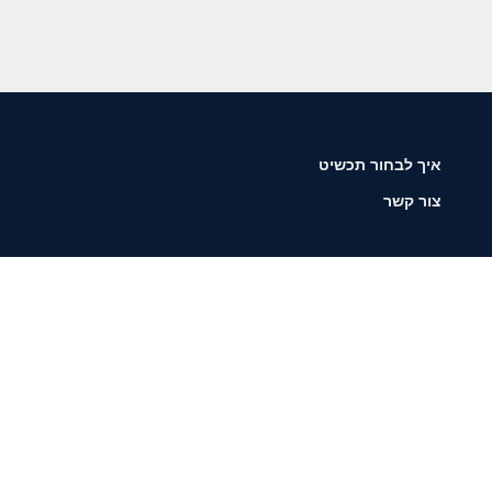
איך לבחור תכשיט
צור קשר
שליחה