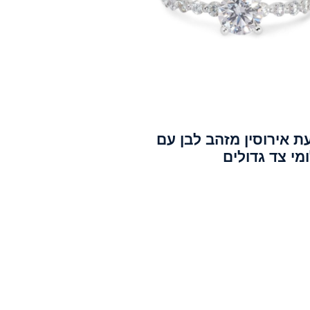
ת אירוסין מזהב לבן עם
מי צד גדולים