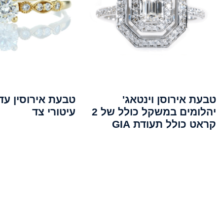
טבעת אירוסן וינטאג'
טבעת אירוסין עד
יהלומים במשקל כולל של 2
עיטורי צד
קראט כולל תעודת GIA