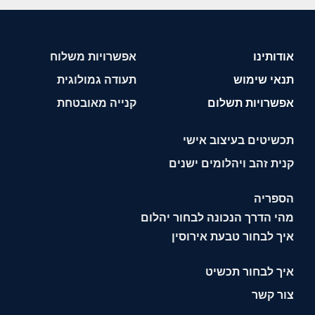
אודותינו
אפשרויות משלוח
תנאי שימוש
תעודה גמולוגית
אפשרויות תשלום
קנייה מאובטחת
תכשיטים בעיצוב אישי
קנית זהב ויהלומים ישנים
הספריה
מהי הדרך הנכונה לבחור יהלום
איך לבחור טבעת אירוסין
איך לבחור תכשיט
צור קשר