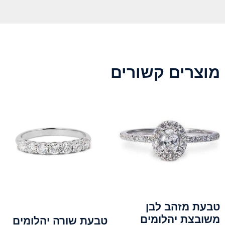
מוצרים קשורים
טבעת מזהב לבן
משובצת יהלומים
טבעת שורה יהלומים