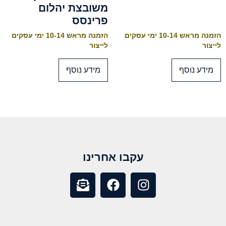
משובצת יהלום
פרינסס
הזמנה מראש 10-14 ימי עסקים
הזמנה מראש 10-14 ימי עסקים
לייצור
לייצור
מידע נוסף
מידע נוסף
עקבו אחרינו