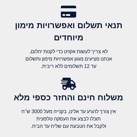
תנאי תשלום ואפשרויות מימון
מיוחדים
לא צריך לעשות אקזיט כדי לקנות יהלום,
אנחנו מציעים מגוון אפשרויות מימון ותשלום
עד 12 תשלומים ללא ריבית.
משלוח חינם והחזר כספי מלא​
אין צורך להגיע עד אלינו, בקנייה מעל 3000 ש"ח
תוכלו לבצע את העסקה טלפונית
ולקבל את הטבעת עם שליח עד הבית.