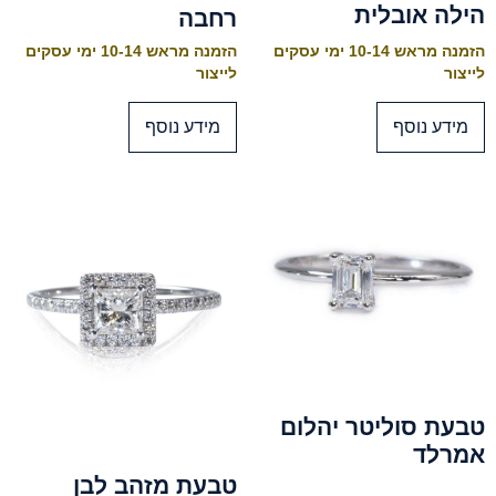
הילה אובלית
רחבה
הזמנה מראש 10-14 ימי עסקים
הזמנה מראש 10-14 ימי עסקים
לייצור
לייצור
מידע נוסף
מידע נוסף
טבעת סוליטר יהלום
אמרלד
טבעת מזהב לבן