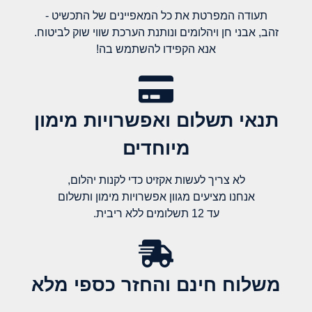
תעודה המפרטת את כל המאפיינים של התכשיט -
זהב, אבני חן ויהלומים ונותנת הערכת שווי שוק לביטוח.
אנא הקפידו להשתמש בה!
תנאי תשלום ואפשרויות מימון
מיוחדים
לא צריך לעשות אקזיט כדי לקנות יהלום,
אנחנו מציעים מגוון אפשרויות מימון ותשלום
עד 12 תשלומים ללא ריבית.
משלוח חינם והחזר כספי מלא​