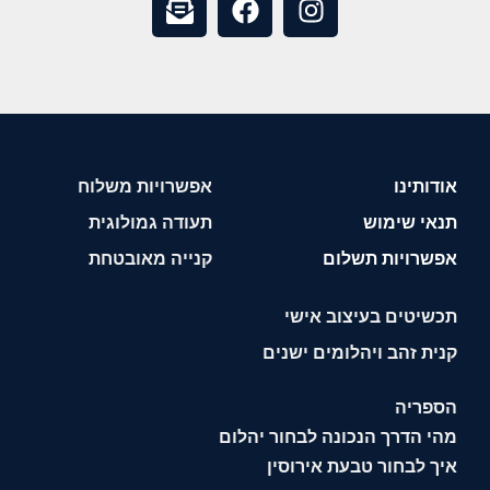
אודותינו
אפשרויות משלוח
תנאי שימוש
תעודה גמולוגית
אפשרויות תשלום
קנייה מאובטחת
תכשיטים בעיצוב אישי
קנית זהב ויהלומים ישנים
הספריה
מהי הדרך הנכונה לבחור יהלום
איך לבחור טבעת אירוסין