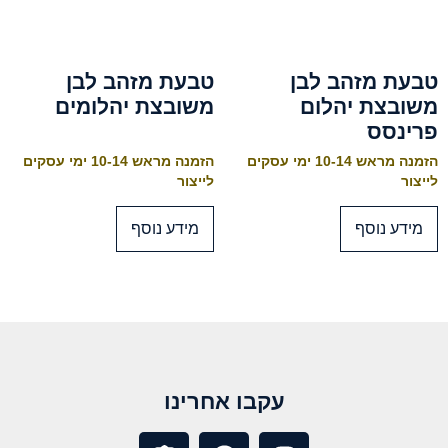
טבעת מזהב לבן
טבעת מזהב לבן
משובצת יהלום
משובצת יהלומים
פרינסס
הזמנה מראש 10-14 ימי עסקים
הזמנה מראש 10-14 ימי עסקים
לייצור
לייצור
מידע נוסף
מידע נוסף
עקבו אחרינו