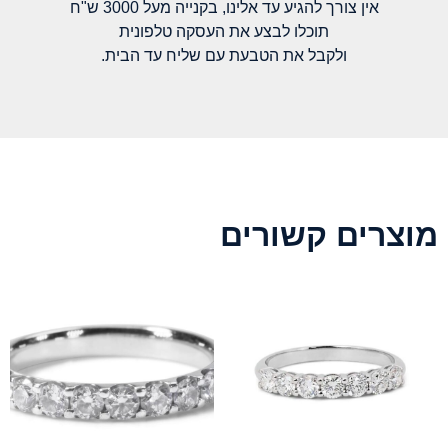
אין צורך להגיע עד אלינו, בקנייה מעל 3000 ש"ח
תוכלו לבצע את העסקה טלפונית
ולקבל את הטבעת עם שליח עד הבית.
מוצרים קשורים