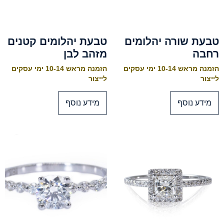
טבעת שורה יהלומים
טבעת יהלומים קטנים
רחבה
מזהב לבן
הזמנה מראש 10-14 ימי עסקים
הזמנה מראש 10-14 ימי עסקים
לייצור
לייצור
מידע נוסף
מידע נוסף