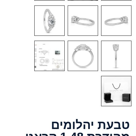
טבעת יהלומים