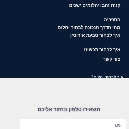
קנית זהב ויהלומים ישנים
הספריה
מהי הדרך הנכונה לבחור יהלום
איך לבחור טבעת אירוסין
איך לבחור תכשיט
צור קשר
איך לבחור יהלום?
תשאירו טלפון ונחזור אליכם