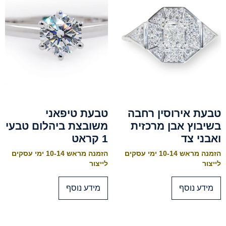
טבעת אירוסין רחבה
טבעת טיפאני
בשיבוץ אבן מרכזית
משובצת ביהלום טבעי
ואבני צד
1 קראט
הזמנה מראש 10-14 ימי עסקים
הזמנה מראש 10-14 ימי עסקים
לייצור
לייצור
מידע נוסף
מידע נוסף