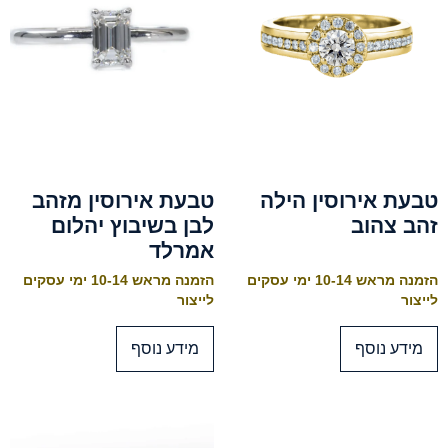
טבעת אירוסין הילה
טבעת אירוסין מזהב
זהב צהוב
לבן בשיבוץ יהלום
אמרלד
הזמנה מראש 10-14 ימי עסקים
הזמנה מראש 10-14 ימי עסקים
לייצור
לייצור
מידע נוסף
מידע נוסף