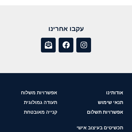
עקבו אחרינו
אודותינו
אפשרויות משלוח
תנאי שימוש
תעודה גמולוגית
אפשרויות תשלום
קנייה מאובטחת
תכשיטים בעיצוב אישי