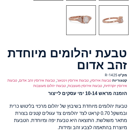
טבעת יהלומים מיוחדת
זהב אדום
מק"ט
R-1425
קטגוריות
טבעות אירוסין
,
טבעות אירוסין וינטאג'
,
טבעות אירוסין זהב אדום
,
טבעות
אירוסין יוקרתיות
,
טבעות אירוסין מעוצבות
,
טבעות יהלום מעוצבות
הזמנה מראש 10-14 ימי עסקים לייצור
טבעת יהלומים מיוחדת בשיבוץ של יהלום מרכזי בליטוש כרית
ובמשקל 0.70 קראט לצד יהלומים צד עגולים קטנים בצורת
מתאר משולשת. התוצאה היא טבעת יפה ומיוחדת. הטבעת
מיוצרת בהתאמה לצבע זהב ומידות.