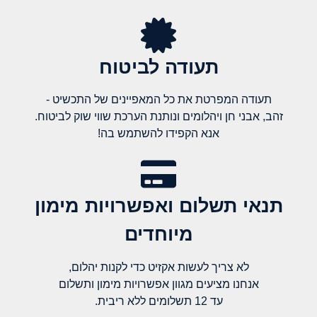
תעודה לביטוח
תעודה המפרטת את כל המאפיינים של התכשיט -
זהב, אבני חן ויהלומים ונותנת הערכת שווי שוק לביטוח.
אנא הקפידו להשתמש בה!
תנאי תשלום ואפשרויות מימון
מיוחדים
לא צריך לעשות אקזיט כדי לקנות יהלום,
אנחנו מציעים מגוון אפשרויות מימון ותשלום
עד 12 תשלומים ללא ריבית.