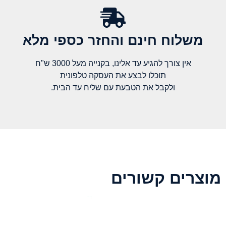
משלוח חינם והחזר כספי מלא​
אין צורך להגיע עד אלינו, בקנייה מעל 3000 ש"ח
תוכלו לבצע את העסקה טלפונית
ולקבל את הטבעת עם שליח עד הבית.
מוצרים קשורים