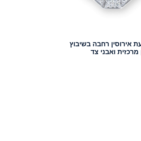
ת אירוסין רחבה בשיבוץ
מרכזית ואבני צד