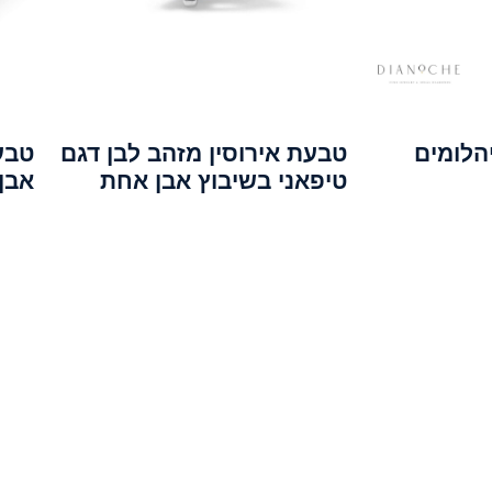
טבעת אירוסין מזהב לבן דגם
טבע
טיפאני בשיבוץ אבן אחת
אבן 