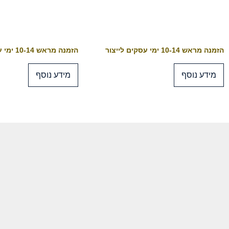
הזמנה מראש 10-14 ימי עסקים לייצור
הזמנה מראש 10-14 ימי עסקים לייצור
מידע נוסף
מידע נוסף