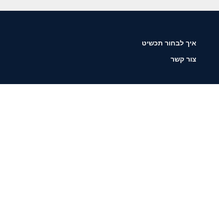
איך לבחור תכשיט
צור קשר
שליחה