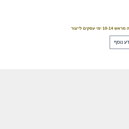
10-1 ימי עסקים לייצור
ע נוסף