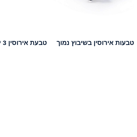
טבעות אירוסין בשיבוץ נמוך
טבעת אירוסין 3 יהלומים