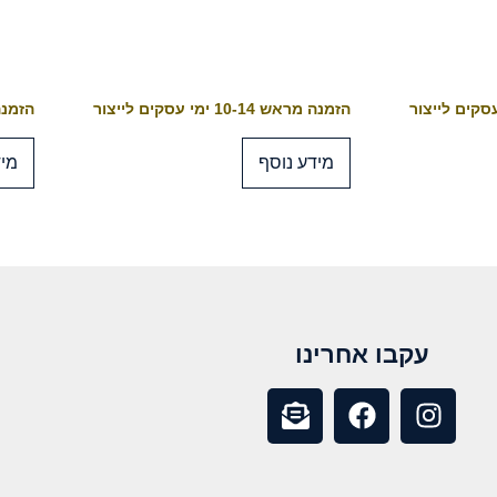
הזמנה מראש 10-14 ימי עסקים לייצור
הזמנה מראש 4
מידע נוסף
מיד
עקבו אחרינו