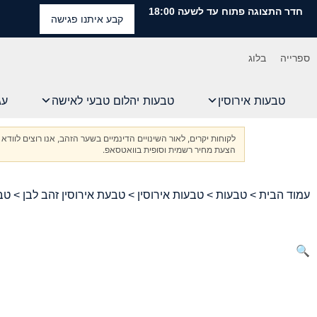
חדר התצוגה פתוח עד לשעה 18:00
קבע איתנו פגישה
ספרייה
בלוג
טבעות אירוסין
טבעות יהלום טבעי לאישה
עג
לקוחות יקרים, לאור השינויים הדינמיים בשער הזהב, אנו רוצים ל
הצעת מחיר רשמית וסופית בוואטסאפ.
עמוד הבית
>
טבעות
>
טבעות אירוסין
>
טבעת אירוסין זהב לבן
> טבע
🔍