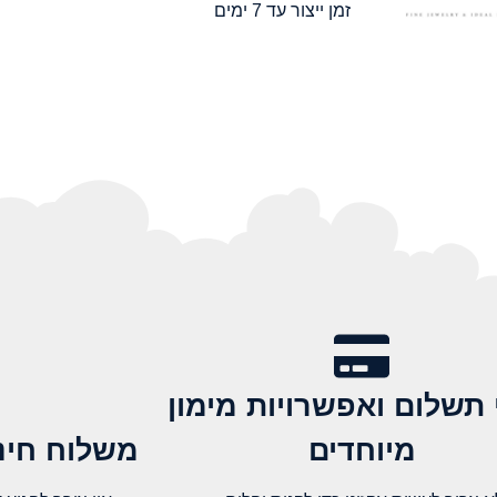
זמן ייצור עד 7 ימים
 תשלום ואפשרויות מימון
מיוחדים
משלוח חינם