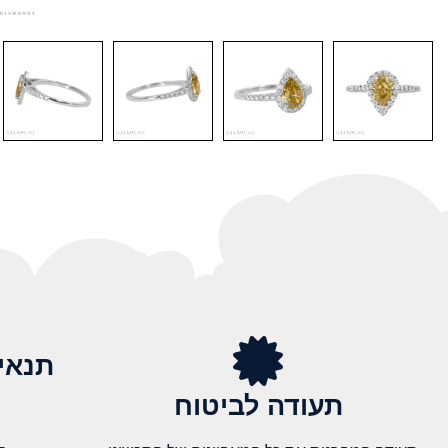
תנאי
תעודה לביטוח