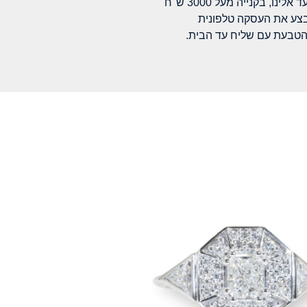
לינו, בקנייה מעל 3000 ש"ח
בצע את העסקה טלפונית
הטבעת עם שליח עד הבית.