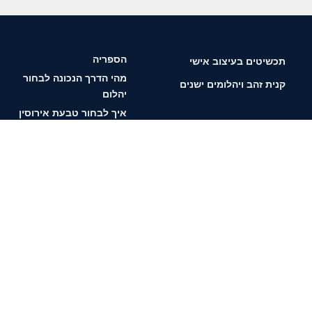
הספריה
תכשיטים בעיצוב אישי
מהי הדרך הנכונה לבחור
קנית זהב ויהלומים ישנים
יהלום
איך לבחור טבעת אירוסין