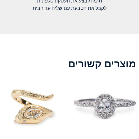
תוכלו לבצע את העסקה טלפונית
ולקבל את הטבעת עם שליח עד הבית.
מוצרים קשורים