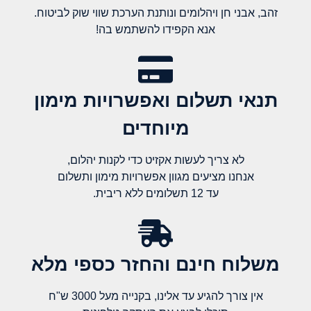
זהב, אבני חן ויהלומים ונותנת הערכת שווי שוק לביטוח.
אנא הקפידו להשתמש בה!
תנאי תשלום ואפשרויות מימון
מיוחדים
לא צריך לעשות אקזיט כדי לקנות יהלום,
אנחנו מציעים מגוון אפשרויות מימון ותשלום
עד 12 תשלומים ללא ריבית.
משלוח חינם והחזר כספי מלא​
אין צורך להגיע עד אלינו, בקנייה מעל 3000 ש"ח