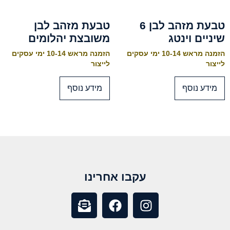
טבעת מזהב לבן 6
טבעת מזהב לבן
שיניים וינטג
משובצת יהלומים
הזמנה מראש 10-14 ימי עסקים
הזמנה מראש 10-14 ימי עסקים
לייצור
לייצור
מידע נוסף
מידע נוסף
עקבו אחרינו