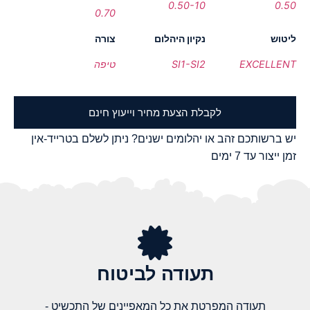
0.50-10
0.50
0.70
ליטוש
נקיון היהלום
צורה
EXCELLENT
SI1-SI2
טיפה
לקבלת הצעת מחיר וייעוץ חינם
יש ברשותכם זהב או יהלומים ישנים? ניתן לשלם בטרייד-אין
זמן ייצור עד 7 ימים
תעודה לביטוח
תעודה המפרטת את כל המאפיינים של התכשיט -