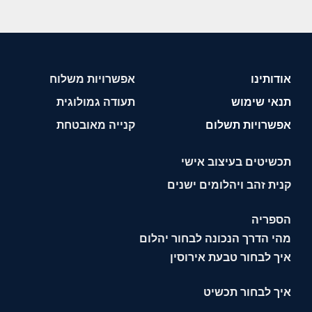
אודותינו
אפשרויות משלוח
תנאי שימוש
תעודה גמולוגית
אפשרויות תשלום
קנייה מאובטחת
תכשיטים בעיצוב אישי
קנית זהב ויהלומים ישנים
הספריה
מהי הדרך הנכונה לבחור יהלום
איך לבחור טבעת אירוסין
איך לבחור תכשיט