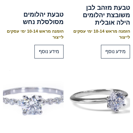
טבעת מזהב לבן
טבעת יהלומים
משובצת יהלומים
מסולסלת נחש
הילה אובלית
הזמנה מראש 10-14 ימי עסקים
הזמנה מראש 10-14 ימי עסקים
לייצור
לייצור
מידע נוסף
מידע נוסף