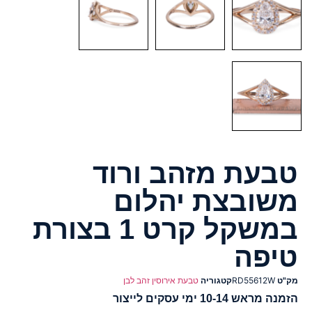
טבעת מזהב ורוד
משובצת יהלום
במשקל קרט 1 בצורת
טיפה
מק"ט
RD55612W
קטגוריה
טבעת אירוסין זהב לבן
הזמנה מראש 10-14 ימי עסקים לייצור