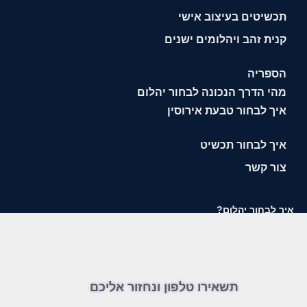
תכשיטים בעיצוב אישי
קנית זהב ויהלומים ישנים
הספריה
מהי הדרך הנכונה לבחור יהלום
איך לבחור טבעת אירוסין
איך לבחור תכשיט
צור קשר
איך לבחור יהלום?
תשאירו טלפון ונחזור אליכם