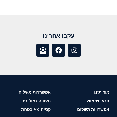
עקבו אחרינו
אודותינו
אפשרויות משלוח
תנאי שימוש
תעודה גמולוגית
אפשרויות תשלום
קנייה מאובטחת