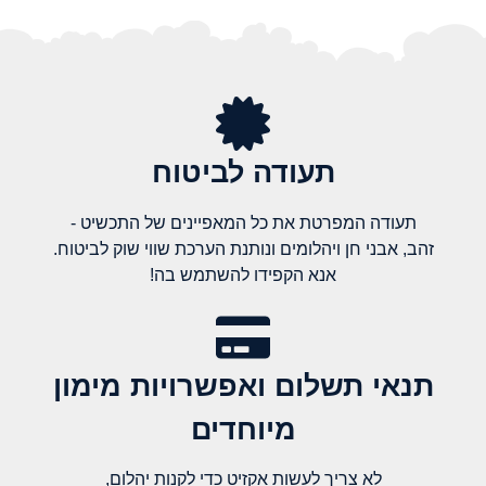
תעודה לביטוח
תעודה המפרטת את כל המאפיינים של התכשיט -
זהב, אבני חן ויהלומים ונותנת הערכת שווי שוק לביטוח.
אנא הקפידו להשתמש בה!
תנאי תשלום ואפשרויות מימון
מיוחדים
לא צריך לעשות אקזיט כדי לקנות יהלום,