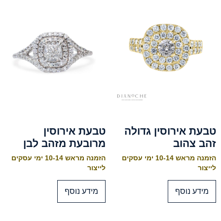
טבעת אירוסין גדולה
טבעת אירוסין
זהב צהוב
מרובעת מזהב לבן
הזמנה מראש 10-14 ימי עסקים
הזמנה מראש 10-14 ימי עסקים
לייצור
לייצור
מידע נוסף
מידע נוסף