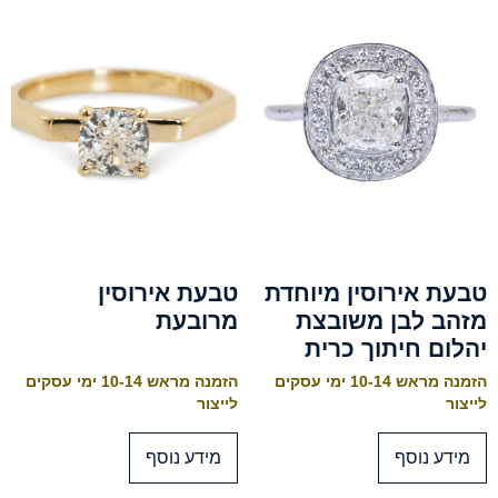
טבעת אירוסין מיוחדת
טבעת אירוסין
מזהב לבן משובצת
מרובעת
יהלום חיתוך כרית
הזמנה מראש 10-14 ימי עסקים
הזמנה מראש 10-14 ימי עסקים
לייצור
לייצור
מידע נוסף
מידע נוסף