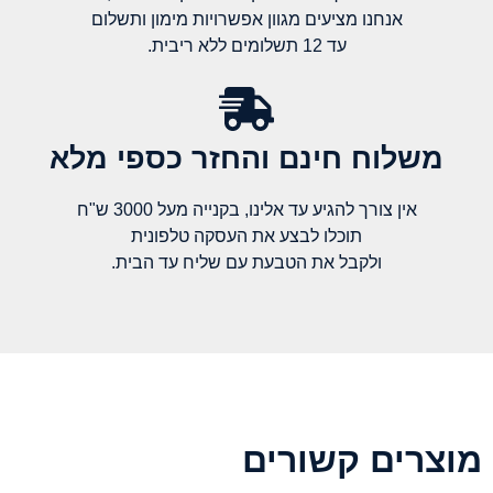
אנחנו מציעים מגוון אפשרויות מימון ותשלום
עד 12 תשלומים ללא ריבית.
משלוח חינם והחזר כספי מלא​
אין צורך להגיע עד אלינו, בקנייה מעל 3000 ש"ח
תוכלו לבצע את העסקה טלפונית
ולקבל את הטבעת עם שליח עד הבית.
מוצרים קשורים