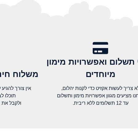
 תשלום ואפשרויות מימון
מיוחדים
משלוח חינם
א צריך לעשות אקזיט כדי לקנות יהלום,
אין צורך להגיע עד א
נו מציעים מגוון אפשרויות מימון ותשלום
תוכלו ל
עד 12 תשלומים ללא ריבית.
ולקבל את 