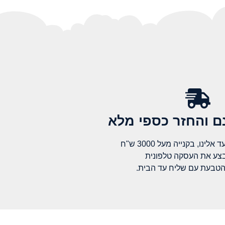
 והחזר כספי מלא​
לינו, בקנייה מעל 3000 ש"ח
בצע את העסקה טלפונית
הטבעת עם שליח עד הבית.