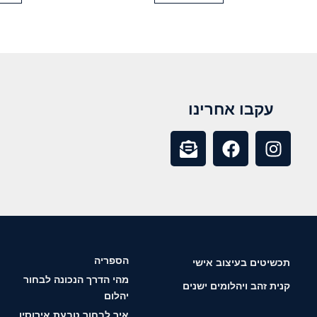
עקבו אחרינו
הספריה
תכשיטים בעיצוב אישי
מהי הדרך הנכונה לבחור
קנית זהב ויהלומים ישנים
יהלום
איך לבחור טבעת אירוסין