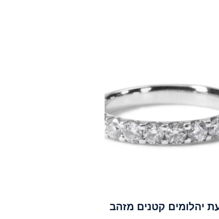
ת יהלומים קטנים מזהב