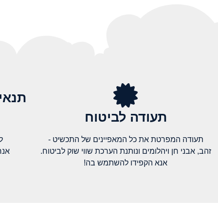
תנאי
תעודה לביטוח
תעודה המפרטת את כל המאפיינים של התכשיט -
ל
זהב, אבני חן ויהלומים ונותנת הערכת שווי שוק לביטוח.
אנח
אנא הקפידו להשתמש בה!