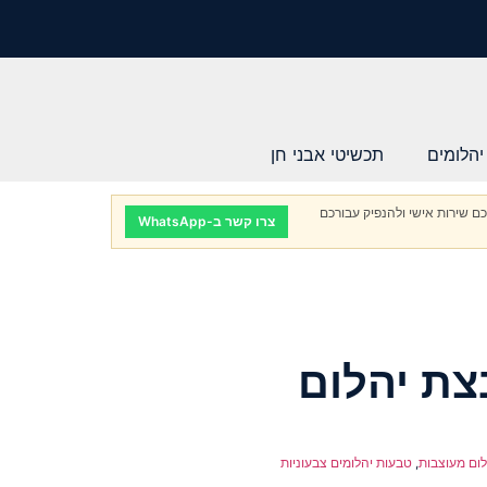
יהלומים
תכשיטי אבני חן
ם שירות אישי ולהנפיק עבורכם
צרו קשר ב-WhatsApp
ת יהלום
ום מעוצבות
,
טבעות יהלומים צבעוניות