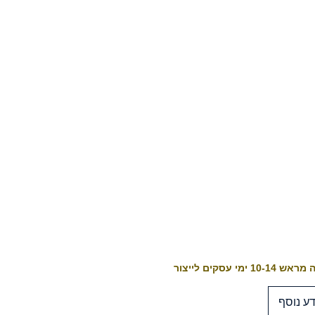
10-1 ימי עסקים לייצור
ע נוסף