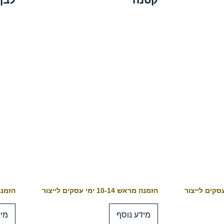
הזמנה מראש 10-14 ימי עסקים לייצור
הזמנה מראש 4
מידע נוסף
מיד