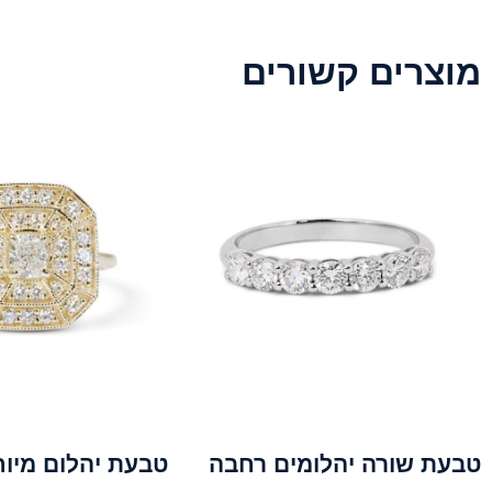
מוצרים קשורים
טבעת שורה יהלומים רחבה
טבעת יהלום מיו