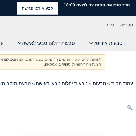
חדר התצוגה פתוח עד לשעה 18:00
קבע איתנו פגישה
ספרייה
בלוג
טבעות אירוסין
טבעות יהלום טבעי לאישה
עג
לקוחות יקרים, לאור השינויים הדינמיים בשער הזהב, אנו רוצים ל
הצעת מחיר רשמית וסופית בוואטסאפ.
עמוד הבית
>
טבעות
>
טבעות יהלום טבעי לאישה
> טבעת מזהב משו
🔍