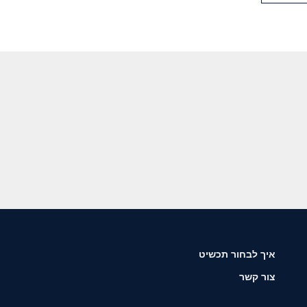
איך לבחור תכשיט
צור קשר