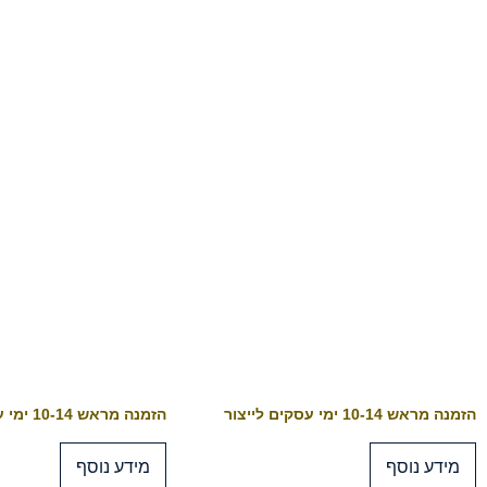
הזמנה מראש 10-14 ימי עסקים לייצור
הזמנה מראש 10-14 ימי עסקים לייצור
מידע נוסף
מידע נוסף