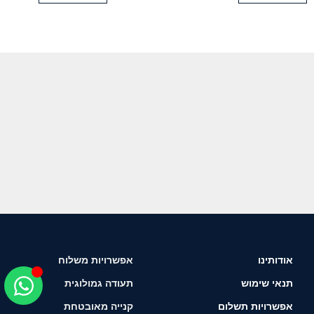
אודותינו
אפשרויות משלוח
תנאי שימוש
תעודה גמולוגית
אפשרויות תשלום
קנייה מאובטחת