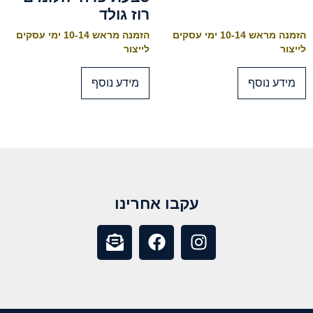
רוז גולד
הזמנה מראש 10-14 ימי עסקים
הזמנה מראש 10-14 ימי עסקים
לייצור
לייצור
מידע נוסף
מידע נוסף
עקבו אחרינו