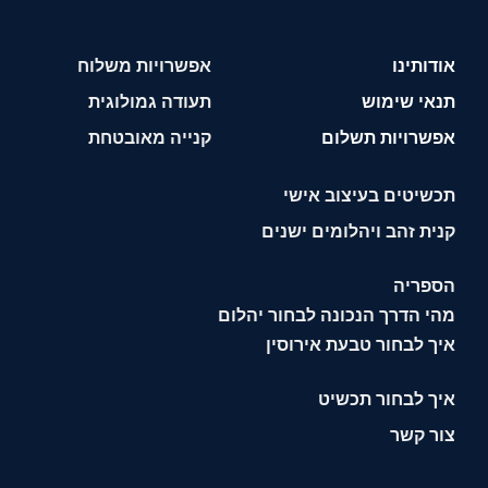
אודותינו
אפשרויות משלוח
תנאי שימוש
תעודה גמולוגית
אפשרויות תשלום
קנייה מאובטחת
תכשיטים בעיצוב אישי
קנית זהב ויהלומים ישנים
הספריה
מהי הדרך הנכונה לבחור יהלום
איך לבחור טבעת אירוסין
איך לבחור תכשיט
צור קשר