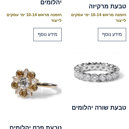
יהלומים
טבעת מרקיזה
הזמנה מראש 10-14 ימי עסקים
הזמנה מראש 10-14 ימי עסקים
לייצור
לייצור
מידע נוסף
מידע נוסף
טבעת שורה יהלומים
טבעת פרח יהלומים