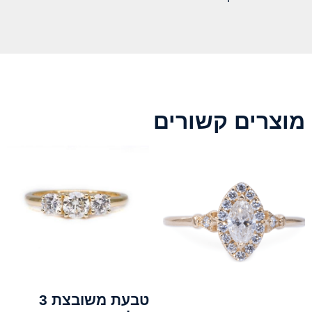
מוצרים קשורים
טבעת משובצת 3