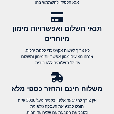
אנא הקפידו להשתמש בה!
תנאי תשלום ואפשרויות מימון
מיוחדים
לא צריך לעשות אקזיט כדי לקנות יהלום,
אנחנו מציעים מגוון אפשרויות מימון ותשלום
עד 12 תשלומים ללא ריבית.
משלוח חינם והחזר כספי מלא​
אין צורך להגיע עד אלינו, בקנייה מעל 3000 ש"ח
תוכלו לבצע את העסקה טלפונית
ולקבל את הטבעת עם שליח עד הבית.