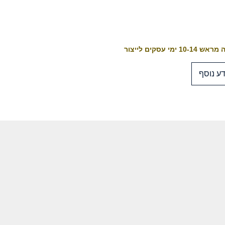
10-1 ימי עסקים לייצור
ע נוסף