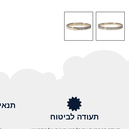
תנאי
תעודה לביטוח