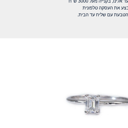
לינו, בקנייה מעל 3000 ש"ח
בצע את העסקה טלפונית
הטבעת עם שליח עד הבית.