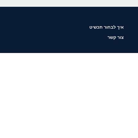
איך לבחור תכשיט
צור קשר
שליחה