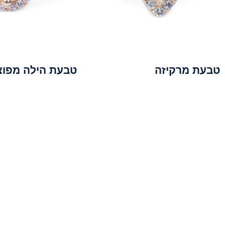
טבעת מרקיזה
טבעת הילה מפוצ