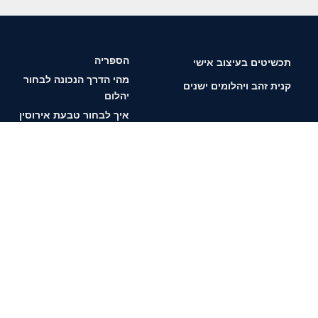
הספריה
תכשיטים בעיצוב אישי
מהי הדרך הנכונה לבחור
קנית זהב ויהלומים ישנים
יהלום
איך לבחור טבעת אירוסין