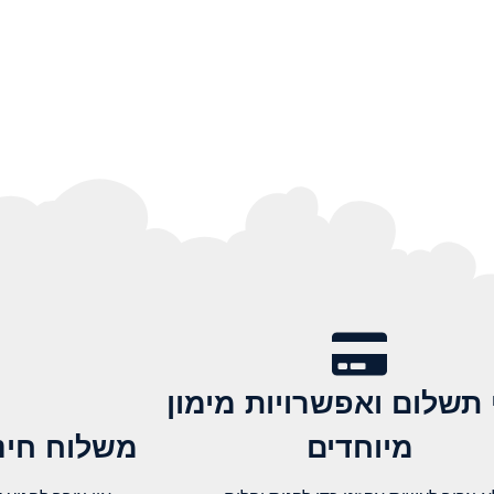
 תשלום ואפשרויות מימון
מיוחדים
משלוח חינם