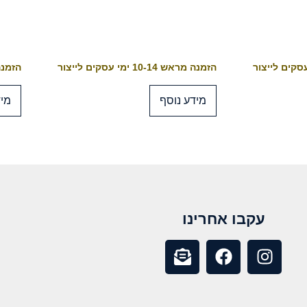
הזמנה מראש 10-14 ימי עסקים לייצור
הזמנה מראש 4
מידע נוסף
מיד
עקבו אחרינו