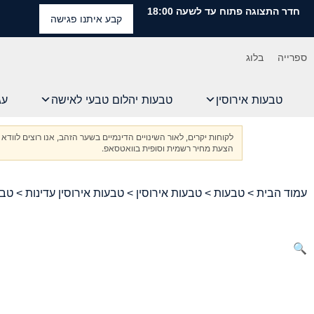
חדר התצוגה פתוח עד לשעה 18:00
קבע איתנו פגישה
ספרייה
בלוג
טבעות אירוסין
טבעות יהלום טבעי לאישה
עג
לקוחות יקרים, לאור השינויים הדינמיים בשער הזהב, אנו רוצים ל
הצעת מחיר רשמית וסופית בוואטסאפ.
עמוד הבית
>
טבעות
>
טבעות אירוסין
>
טבעות אירוסין עדינות
> טבע
🔍