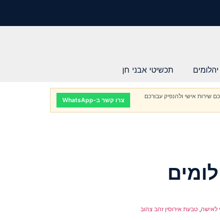
יהלומים
תכשיטי אבני חן
ם שירות אישי ולהנפיק עבורכם
צרו קשר ב-WhatsApp
ומים
 לאישה
,
טבעת אירוסין זהב צהוב