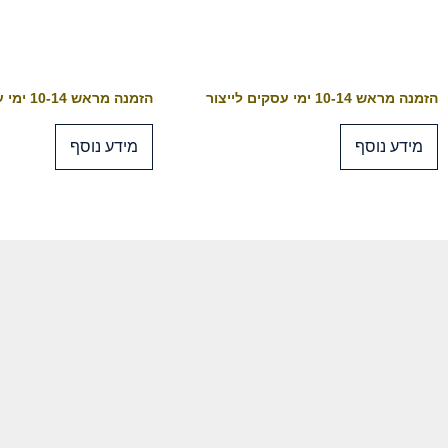
הזמנה מראש 10-14 ימי עסקים לייצור
הזמנה מראש 10-14 ימי עסקים לייצור
מידע נוסף
מידע נוסף