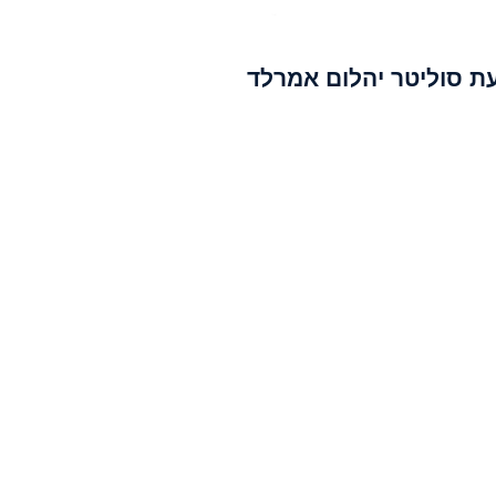
ת סוליטר יהלום אמרלד