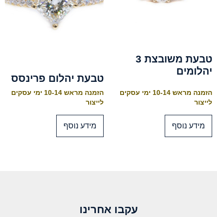
טבעת משובצת 3
יהלומים
טבעת יהלום פרינסס
הזמנה מראש 10-14 ימי עסקים
הזמנה מראש 10-14 ימי עסקים
לייצור
לייצור
מידע נוסף
מידע נוסף
עקבו אחרינו