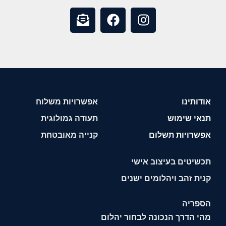
אודותינו
אפשרויות משלוח
תנאי שימוש
תעודה גמולוגית
אפשרויות תשלום
קנייה מאובטחת
תכשיטים בעיצוב אישי
קנית זהב ויהלומים ישנים
הספריה
מהי הדרך הנכונה לבחור יהלום