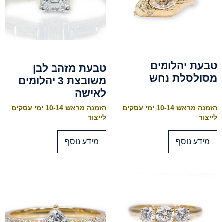
טבעת יהלומים
טבעת מזהב לבן
מסולסלת נחש
משובצת 3 יהלומים
לאישה
הזמנה מראש 10-14 ימי עסקים
הזמנה מראש 10-14 ימי עסקים
לייצור
לייצור
מידע נוסף
מידע נוסף