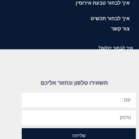
איך לבחור טבעת אירוסין
איך לבחור תכשיט
צור קשר
איך לבחור יהלום?
תשאירו טלפון ונחזור אליכם
שליחה