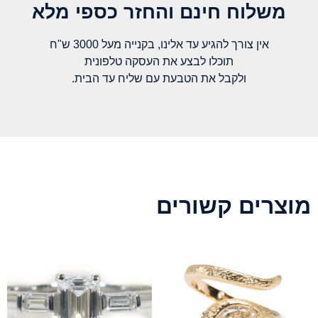
משלוח חינם והחזר כספי מלא​
אין צורך להגיע עד אלינו, בקנייה מעל 3000 ש"ח
תוכלו לבצע את העסקה טלפונית
ולקבל את הטבעת עם שליח עד הבית.
מוצרים קשורים