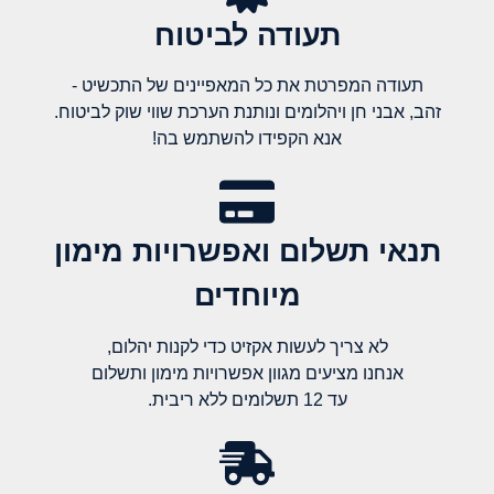
תעודה לביטוח
תעודה המפרטת את כל המאפיינים של התכשיט -
זהב, אבני חן ויהלומים ונותנת הערכת שווי שוק לביטוח.
אנא הקפידו להשתמש בה!
תנאי תשלום ואפשרויות מימון
מיוחדים
לא צריך לעשות אקזיט כדי לקנות יהלום,
אנחנו מציעים מגוון אפשרויות מימון ותשלום
עד 12 תשלומים ללא ריבית.