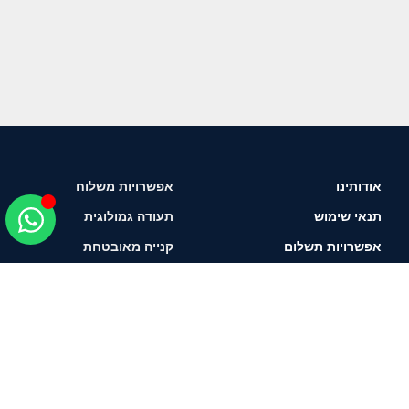
אודותינו
אפשרויות משלוח
תנאי שימוש
תעודה גמולוגית
אפשרויות תשלום
קנייה מאובטחת
איך לבחור יהלום?