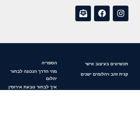
הספריה
תכשיטים בעיצוב אישי
מהי הדרך הנכונה לבחור
קנית זהב ויהלומים ישנים
יהלום
איך לבחור טבעת אירוסין