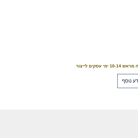
10-1 ימי עסקים לייצור
ע נוסף