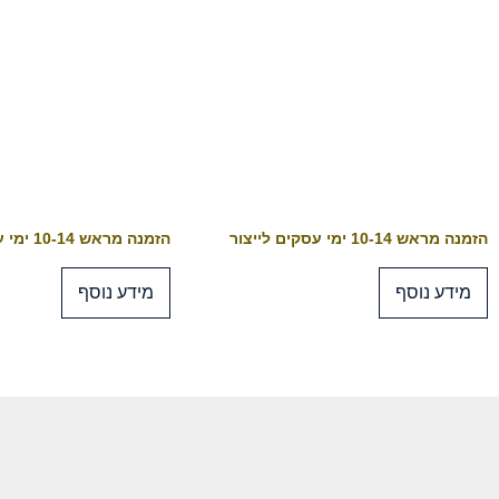
הזמנה מראש 10-14 ימי עסקים לייצור
הזמנה מראש 10-14 ימי עסקים לייצור
מידע נוסף
מידע נוסף