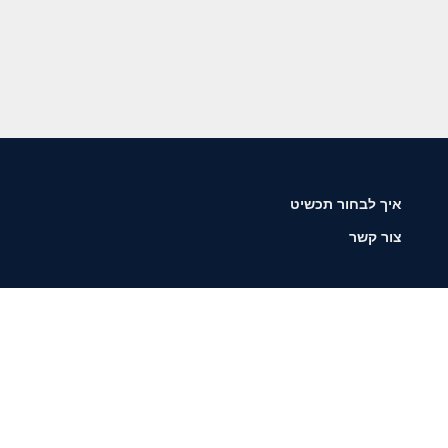
איך לבחור תכשיט
צור קשר