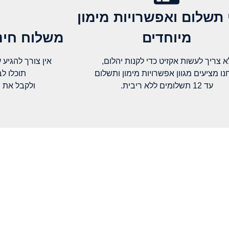
 תשלום ואפשרויות מימון
מיוחדים
משלוח חינם
א צריך לעשות אקזיט כדי לקנות יהלום,
אין צורך להגיע עד א
נו מציעים מגוון אפשרויות מימון ותשלום
תוכלו ל
עד 12 תשלומים ללא ריבית.
ולקבל את 