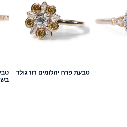
טבעת פרח יהלומים רוז גולד
טבע
בשי