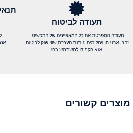
תנאי
תעודה לביטוח
תעודה המפרטת את כל המאפיינים של התכשיט -
ל
זהב, אבני חן ויהלומים ונותנת הערכת שווי שוק לביטוח.
אנח
אנא הקפידו להשתמש בה!
מוצרים קשורים