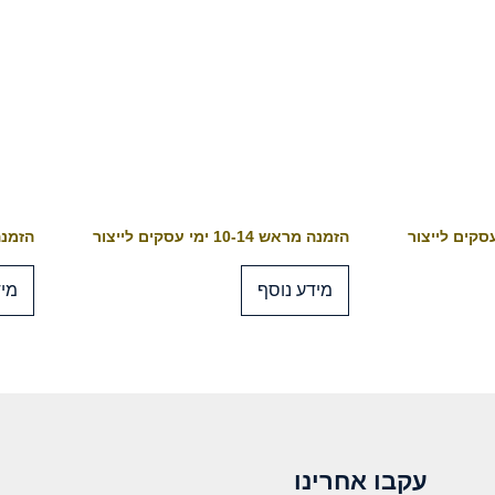
הזמנה מראש 10-14 ימי עסקים לייצור
הזמנה מראש 4
מידע נוסף
מיד
עקבו אחרינו