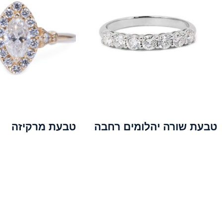
טבעת שורה יהלומים רחבה
טבעת מרקיזה