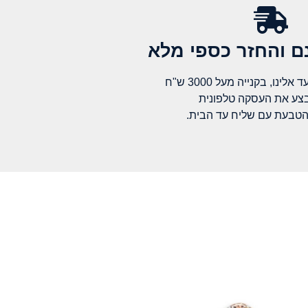
 והחזר כספי מלא​
לינו, בקנייה מעל 3000 ש"ח
בצע את העסקה טלפונית
הטבעת עם שליח עד הבית.