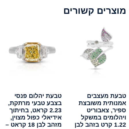
מוצרים קשורים
טבעת מעצבים
טבעת יהלום פנסי
אמנותית משובצת
בצבע טבעי מרתקת,
ספיר, צאבוריט
2.23 קראט, בחיתוך
ויהלומים במשקל
אידיאלי כפול מצוין,
1.22 קרט בזהב לבן
מזהב לבן 18 קראט –