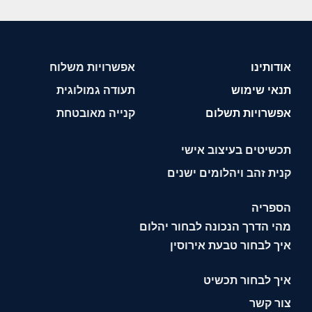
אודותינו
אפשרויות משלוח
תנאי שימוש
תעודה גמולוגית
אפשרויות תשלום
קנייה מאובטחת
תכשיטים בעיצוב אישי
קנית זהב ויהלומים ישנים
הספריה
מהי הדרך הנכונה לבחור יהלום
איך לבחור טבעת אירוסין
איך לבחור תכשיט
צור קשר