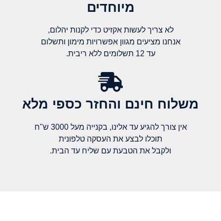
מיוחדים
לא צריך לעשות אקזיט כדי לקנות יהלום,
אנחנו מציעים מגוון אפשרויות מימון ותשלום
עד 12 תשלומים ללא ריבית.
משלוח חינם והחזר כספי מלא​
אין צורך להגיע עד אלינו, בקנייה מעל 3000 ש"ח
תוכלו לבצע את העסקה טלפונית
ולקבל את הטבעת עם שליח עד הבית.