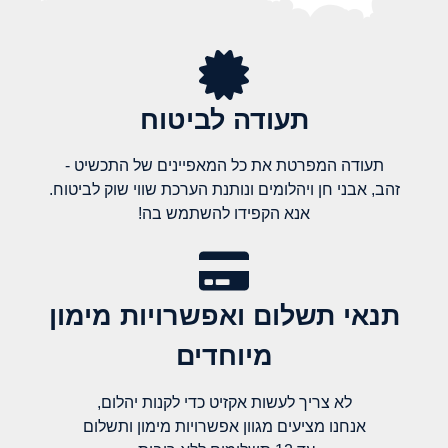
תעודה לביטוח
תעודה המפרטת את כל המאפיינים של התכשיט -
זהב, אבני חן ויהלומים ונותנת הערכת שווי שוק לביטוח.
אנא הקפידו להשתמש בה!
תנאי תשלום ואפשרויות מימון
מיוחדים
לא צריך לעשות אקזיט כדי לקנות יהלום,
אנחנו מציעים מגוון אפשרויות מימון ותשלום