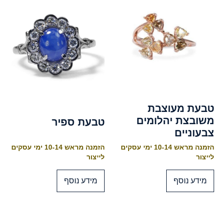
טבעת מעוצבת
משובצת יהלומים
טבעת ספיר
צבעוניים
הזמנה מראש 10-14 ימי עסקים
הזמנה מראש 10-14 ימי עסקים
לייצור
לייצור
מידע נוסף
מידע נוסף