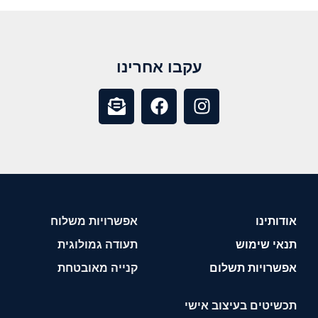
עקבו אחרינו
אודותינו
אפשרויות משלוח
תנאי שימוש
תעודה גמולוגית
אפשרויות תשלום
קנייה מאובטחת
תכשיטים בעיצוב אישי