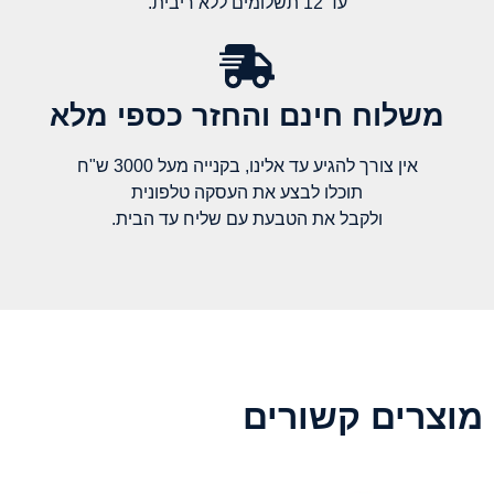
עד 12 תשלומים ללא ריבית.
משלוח חינם והחזר כספי מלא​
אין צורך להגיע עד אלינו, בקנייה מעל 3000 ש"ח
תוכלו לבצע את העסקה טלפונית
ולקבל את הטבעת עם שליח עד הבית.
מוצרים קשורים