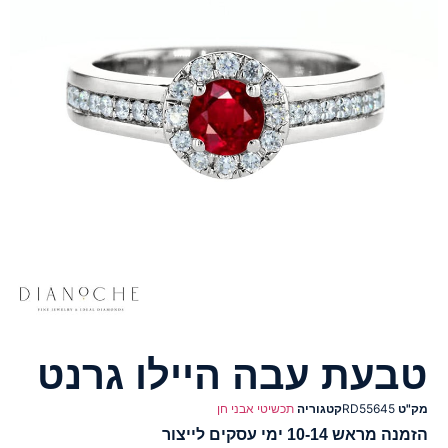
טבעת עבה היילו גרנט
מק"ט
RD55645
קטגוריה
תכשיטי אבני חן
הזמנה מראש 10-14 ימי עסקים לייצור