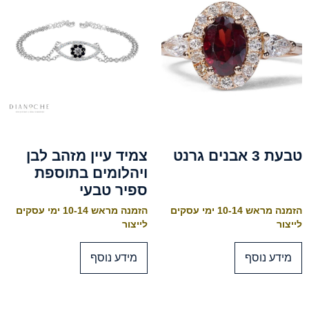
טבעת 3 אבנים גרנט
צמיד עיין מזהב לבן
ויהלומים בתוספת
ספיר טבעי
הזמנה מראש 10-14 ימי עסקים
הזמנה מראש 10-14 ימי עסקים
לייצור
לייצור
מידע נוסף
מידע נוסף