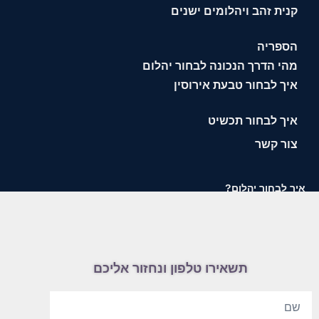
קנית זהב ויהלומים ישנים
הספריה
מהי הדרך הנכונה לבחור יהלום
איך לבחור טבעת אירוסין
איך לבחור תכשיט
צור קשר
איך לבחור יהלום?
תשאירו טלפון ונחזור אליכם