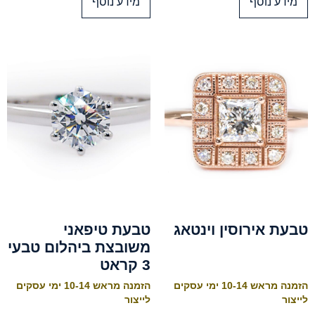
מידע נוסף
מידע נוסף
טבעת אירוסין וינטאג
טבעת טיפאני
משובצת ביהלום טבעי
3 קראט
הזמנה מראש 10-14 ימי עסקים
הזמנה מראש 10-14 ימי עסקים
לייצור
לייצור