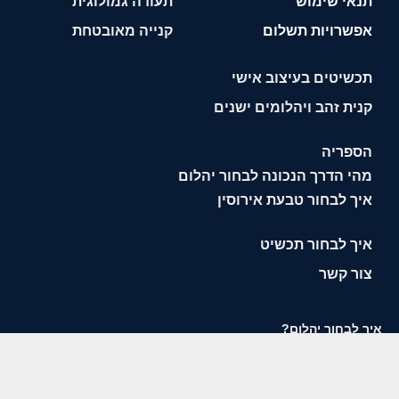
תנאי שימוש
תעודה גמולוגית
אפשרויות תשלום
קנייה מאובטחת
תכשיטים בעיצוב אישי
קנית זהב ויהלומים ישנים
הספריה
מהי הדרך הנכונה לבחור יהלום
איך לבחור טבעת אירוסין
איך לבחור תכשיט
צור קשר
איך לבחור יהלום?