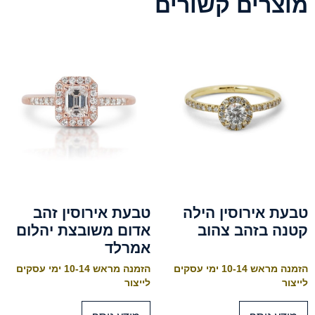
מוצרים קשורים
טבעת אירוסין הילה
טבעת אירוסין זהב
קטנה בזהב צהוב
אדום משובצת יהלום
אמרלד
הזמנה מראש 10-14 ימי עסקים
הזמנה מראש 10-14 ימי עסקים
לייצור
לייצור