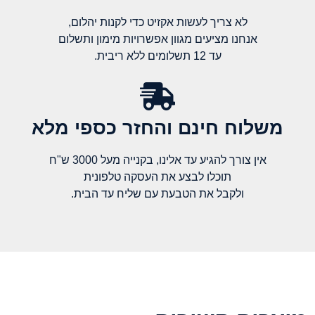
לא צריך לעשות אקזיט כדי לקנות יהלום,
אנחנו מציעים מגוון אפשרויות מימון ותשלום
עד 12 תשלומים ללא ריבית.
משלוח חינם והחזר כספי מלא​
אין צורך להגיע עד אלינו, בקנייה מעל 3000 ש"ח
תוכלו לבצע את העסקה טלפונית
ולקבל את הטבעת עם שליח עד הבית.