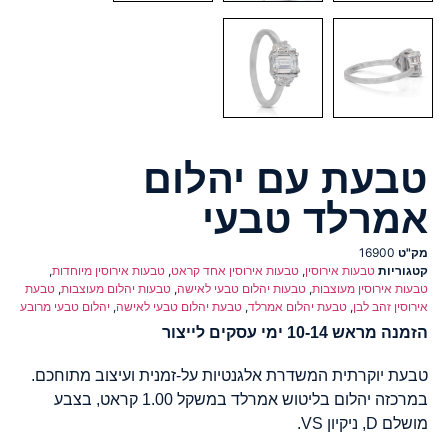
טבעת עם יהלום
אמרלד טבעי
מק"ט
16900
קטגוריות
טבעות אירוסין
,
טבעות אירוסין אחד קראט
,
טבעות אירוסין מיוחדות
,
טבעות אירוסין מעוצבות
,
טבעות יהלום טבעי לאישה
,
טבעות יהלום מעוצבות
,
טבעת
אירוסין זהב לבן
,
טבעת יהלום אמרלד
,
טבעת יהלום טבעי לאישה
,
יהלום טבעי מרובע
הזמנה מראש 10-14 ימי עסקים לייצור
טבעת יוקרתית המשדרת אלגנטיות על-זמנית ועיצוב מתוחכם.
במרכזה יהלום בליטוש אמרלד במשקל 1.00 קראט, בצבע
מושלם D, ניקיון VS.