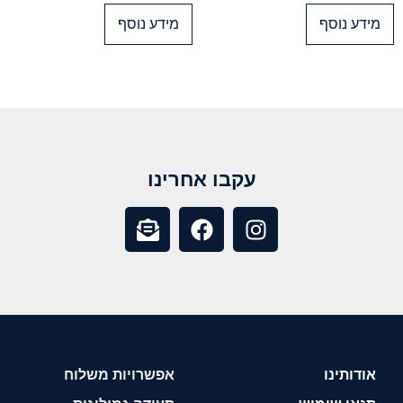
מידע נוסף
מידע נוסף
עקבו אחרינו
אודותינו
אפשרויות משלוח