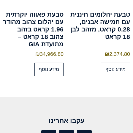
טבעת יהלומים חיננית
טבעת פאווה יוקרתית
עם חמישה אבנים,
עם יהלום צהוב מהודר
0.28 קראט, מזהב לבן
1.96 קראט בזהב
18 קראט
צהוב 18 קראט –
מתועדת GIA
₪
34,966.80
₪
2,374.80
מידע נוסף
מידע נוסף
עקבו אחרינו