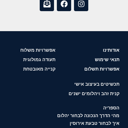
אודותינו
אפשרויות משלוח
תנאי שימוש
תעודה גמולוגית
אפשרויות תשלום
קנייה מאובטחת
תכשיטים בעיצוב אישי
קנית זהב ויהלומים ישנים
הספריה
מהי הדרך הנכונה לבחור יהלום
איך לבחור טבעת אירוסין