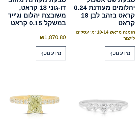
יהלומים מעודנת 0.24
דו-גוני 18 קראט,
קראט בזהב לבן 18
משובצת יהלום וג'ייד
קראט
במשקל 0.15 קראט
הזמנה מראש 10-14 ימי עסקים
₪
1,870.80
לייצור
מידע נוסף
מידע נוסף