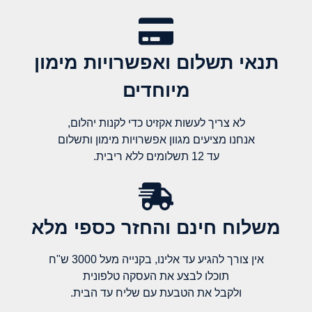
תנאי תשלום ואפשרויות מימון
מיוחדים
לא צריך לעשות אקזיט כדי לקנות יהלום,
אנחנו מציעים מגוון אפשרויות מימון ותשלום
עד 12 תשלומים ללא ריבית.
משלוח חינם והחזר כספי מלא​
אין צורך להגיע עד אלינו, בקנייה מעל 3000 ש"ח
תוכלו לבצע את העסקה טלפונית
ולקבל את הטבעת עם שליח עד הבית.