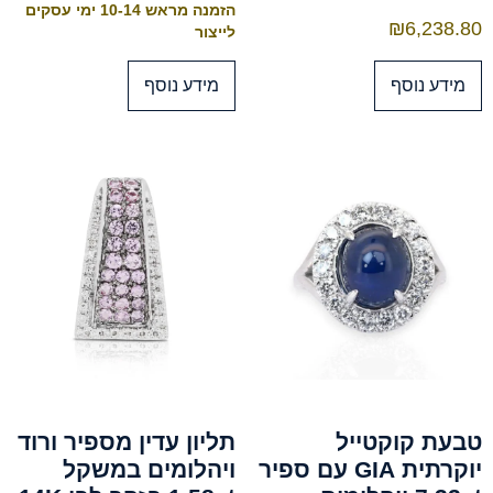
הזמנה מראש 10-14 ימי עסקים
₪
6,238.80
לייצור
מידע נוסף
מידע נוסף
טבעת קוקטייל
תליון עדין מספיר ורוד
יוקרתית GIA עם ספיר
ויהלומים במשקל