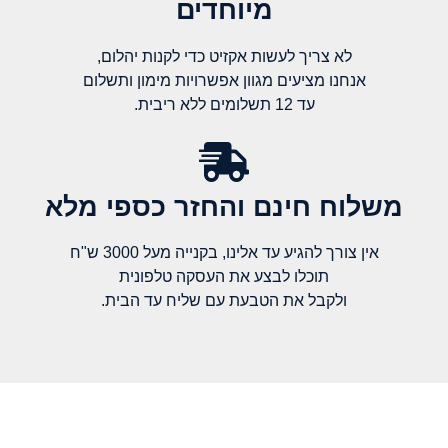
מיוחדים
לא צריך לעשות אקזיט כדי לקנות יהלום,
אנחנו מציעים מגוון אפשרויות מימון ותשלום
עד 12 תשלומים ללא ריבית.
משלוח חינם והחזר כספי מלא​
אין צורך להגיע עד אלינו, בקנייה מעל 3000 ש"ח
תוכלו לבצע את העסקה טלפונית
ולקבל את הטבעת עם שליח עד הבית.