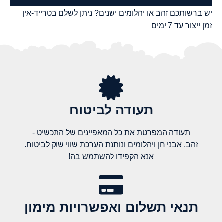
יש ברשותכם זהב או יהלומים ישנים? ניתן לשלם בטרייד-אין
זמן ייצור עד 7 ימים
תעודה לביטוח
תעודה המפרטת את כל המאפיינים של התכשיט -
זהב, אבני חן ויהלומים ונותנת הערכת שווי שוק לביטוח.
אנא הקפידו להשתמש בה!
תנאי תשלום ואפשרויות מימון