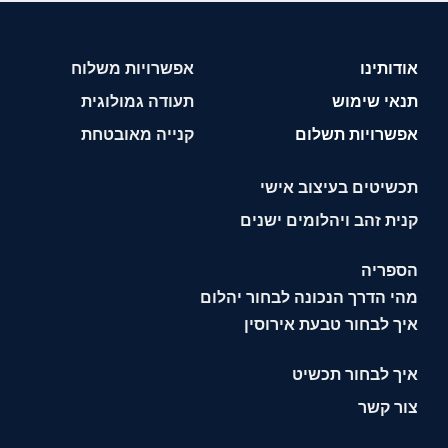
אודותינו
אפשרויות משלוח
תנאי שימוש
תעודה גמולוגית
אפשרויות תשלום
קנייה מאובטחת
תכשיטים בעיצוב אישי
קנית זהב ויהלומים ישנים
הספריה
מהי הדרך הנכונה לבחור יהלום
איך לבחור טבעת אירוסין
איך לבחור תכשיט
צור קשר