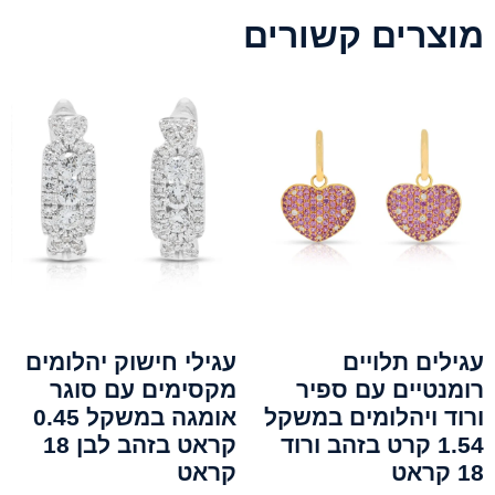
מוצרים קשורים
עגילים תלויים
עגילי חישוק יהלומים
רומנטיים עם ספיר
מקסימים עם סוגר
ורוד ויהלומים במשקל
אומגה במשקל 0.45
1.54 קרט בזהב ורוד
קראט בזהב לבן 18
18 קראט
קראט