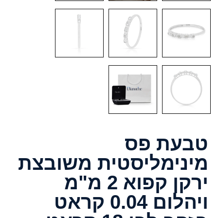
טבעת פס
מינימליסטית משובצת
ירקן קפוא 2 מ"מ
ויהלום 0.04 קראט