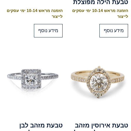
טבעת הילה מפוצלת
הזמנה מראש 10-14 ימי עסקים
הזמנה מראש 10-14 ימי עסקים
לייצור
לייצור
מידע נוסף
מידע נוסף
טבעת אירוסין מזהב
טבעת מזהב לבן