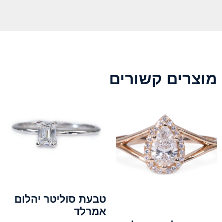
מוצרים קשורים
טבעת סוליטר יהלום
אמרלד