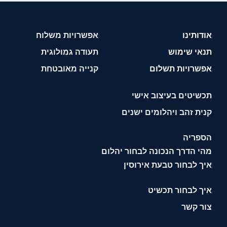
אודותינו
אפשרויות משלוח
תנאי שימוש
תעודה גמולוגית
אפשרויות תשלום
קנייה מאובטחת
תכשיטים בעיצוב אישי
קנית זהב ויהלומים ישנים
הספריה
מהי הדרך הנכונה לבחור יהלום
איך לבחור טבעת אירוסין
איך לבחור תכשיט
צור קשר