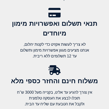
תנאי תשלום ואפשרויות מימון
מיוחדים
לא צריך לעשות אקזיט כדי לקנות יהלום,
אנחנו מציעים מגוון אפשרויות מימון ותשלום
עד 12 תשלומים ללא ריבית.
משלוח חינם והחזר כספי מלא​
אין צורך להגיע עד אלינו, בקנייה מעל 3000 ש"ח
תוכלו לבצע את העסקה טלפונית
ולקבל את הטבעת עם שליח עד הבית.