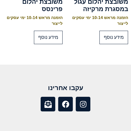
משובצת יהלום עגול
משובצת יהלום
במסגרת מרקיזה
פרינסס
הזמנה מראש 10-14 ימי עסקים
הזמנה מראש 10-14 ימי עסקים
לייצור
לייצור
מידע נוסף
מידע נוסף
עקבו אחרינו