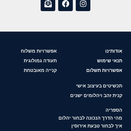
אודותינו
אפשרויות משלוח
תנאי שימוש
תעודה גמולוגית
אפשרויות תשלום
קנייה מאובטחת
תכשיטים בעיצוב אישי
קנית זהב ויהלומים ישנים
הספריה
מהי הדרך הנכונה לבחור יהלום
איך לבחור טבעת אירוסין