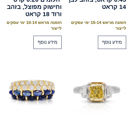
14 קראט
וחישוק מפוצל, בזהב
ורוד 18 קראט
הזמנה מראש 10-14 ימי עסקים
הזמנה מראש 10-14 ימי עסקים
לייצור
לייצור
מידע נוסף
מידע נוסף