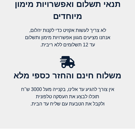
תנאי תשלום ואפשרויות מימון
מיוחדים
לא צריך לעשות אקזיט כדי לקנות יהלום,
אנחנו מציעים מגוון אפשרויות מימון ותשלום
עד 12 תשלומים ללא ריבית.
משלוח חינם והחזר כספי מלא​
אין צורך להגיע עד אלינו, בקנייה מעל 3000 ש"ח
תוכלו לבצע את העסקה טלפונית
ולקבל את הטבעת עם שליח עד הבית.