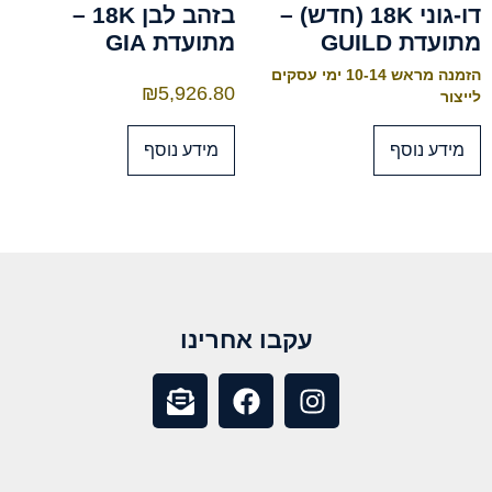
דו-גוני 18K (חדש) –
בזהב לבן 18K –
מתועדת GUILD
מתועדת GIA
הזמנה מראש 10-14 ימי עסקים
₪
5,926.80
לייצור
מידע נוסף
מידע נוסף
עקבו אחרינו