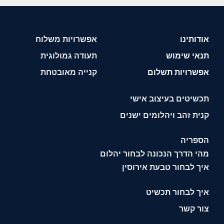
אודותינו
אפשרויות משלוח
תנאי שימוש
תעודה גמולוגית
אפשרויות תשלום
קנייה מאובטחת
תכשיטים בעיצוב אישי
קנית זהב ויהלומים ישנים
הספריה
מהי הדרך הנכונה לבחור יהלום
איך לבחור טבעת אירוסין
איך לבחור תכשיט
צור קשר