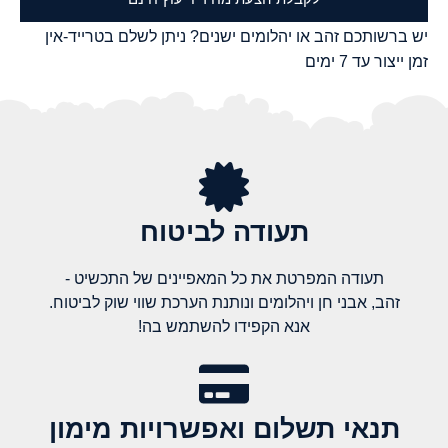
יש ברשותכם זהב או יהלומים ישנים? ניתן לשלם בטרייד-אין
זמן ייצור עד 7 ימים
תעודה לביטוח
תעודה המפרטת את כל המאפיינים של התכשיט -
זהב, אבני חן ויהלומים ונותנת הערכת שווי שוק לביטוח.
אנא הקפידו להשתמש בה!
תנאי תשלום ואפשרויות מימון