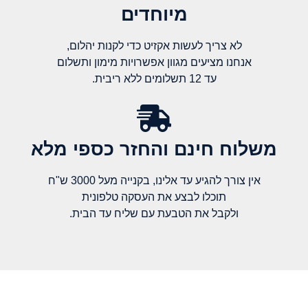
מיוחדים
לא צריך לעשות אקזיט כדי לקנות יהלום,
אנחנו מציעים מגוון אפשרויות מימון ותשלום
עד 12 תשלומים ללא ריבית.
משלוח חינם והחזר כספי מלא​
אין צורך להגיע עד אלינו, בקנייה מעל 3000 ש"ח
תוכלו לבצע את העסקה טלפונית
ולקבל את הטבעת עם שליח עד הבית.