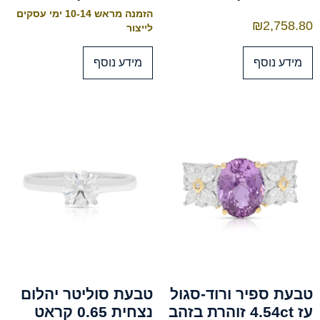
הזמנה מראש 10-14 ימי עסקים
₪
2,758.80
לייצור
מידע נוסף
מידע נוסף
טבעת ספיר ורוד-סגול
טבעת סוליטר יהלום
עז 4.54ct זוהרת בזהב
נצחית 0.65 קראט