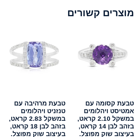
מוצרים קשורים
טבעת קסומה עם
טבעת מרהיבה עם
אמטיסט ויהלומים
טנזניט ויהלומים
במשקל 2.10 קראט,
במשקל 2.83 קראט,
בזהב לבן 14 קראט,
בזהב לבן 18 קראט,
בעיצוב שוק מפוצל.
בעיצוב שוק מפוצל.