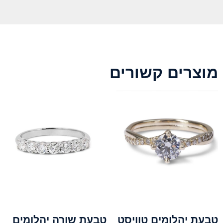
מוצרים קשורים
טבעת יהלומים טוויסט
טבעת שורה יהלומים