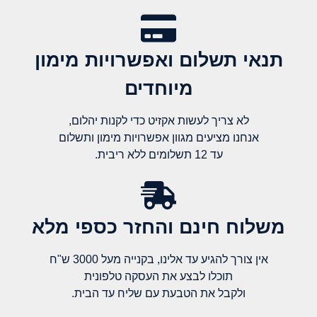
תנאי תשלום ואפשרויות מימון
מיוחדים
לא צריך לעשות אקזיט כדי לקנות יהלום,
אנחנו מציעים מגוון אפשרויות מימון ותשלום
עד 12 תשלומים ללא ריבית.
משלוח חינם והחזר כספי מלא​
אין צורך להגיע עד אלינו, בקנייה מעל 3000 ש"ח
תוכלו לבצע את העסקה טלפונית
ולקבל את הטבעת עם שליח עד הבית.