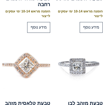
רחבה
הזמנה מראש 10-14 ימי עסקים
הזמנה מראש 10-14 ימי עסקים
לייצור
לייצור
מידע נוסף
מידע נוסף
טבעת מזהב לבן
טבעת קלאסית מזהב