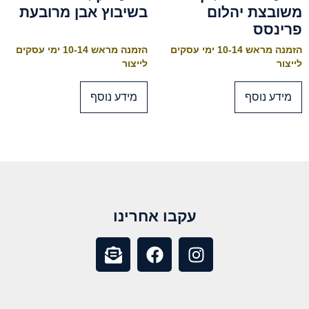
משובצת יהלום
בשיבוץ אבן מרובעת
פרינסס
הזמנה מראש 10-14 ימי עסקים
הזמנה מראש 10-14 ימי עסקים
לייצור
לייצור
מידע נוסף
מידע נוסף
עקבו אחרינו