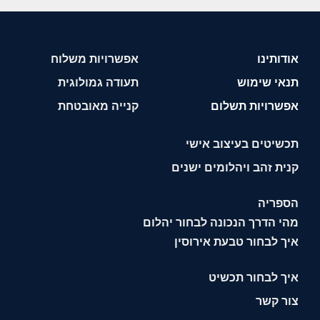
אודותינו
אפשרויות משלוח
תנאי שימוש
תעודה גמולוגית
אפשרויות תשלום
קנייה מאובטחת
תכשיטים בעיצוב אישי
קנית זהב ויהלומים ישנים
הספריה
מהי הדרך הנכונה לבחור יהלום
איך לבחור טבעת אירוסין
איך לבחור תכשיט
צור קשר