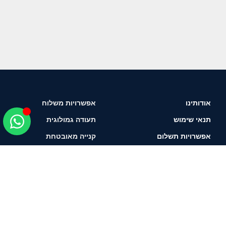
אודותינו
אפשרויות משלוח
תנאי שימוש
תעודה גמולוגית
אפשרויות תשלום
קנייה מאובטחת
איך לבחור יהלום?