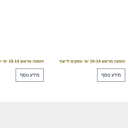
הזמנה מראש 10-14 ימי עסקים לייצור
הזמנה מראש 10-14 ימי עסקים לייצור
מידע נוסף
מידע נוסף