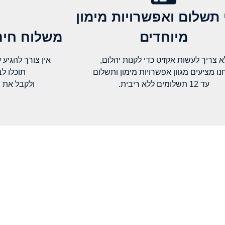
 תשלום ואפשרויות מימון
מיוחדים
משלוח חינם
א צריך לעשות אקזיט כדי לקנות יהלום,
אין צורך להגיע עד א
נו מציעים מגוון אפשרויות מימון ותשלום
תוכלו ל
עד 12 תשלומים ללא ריבית.
ולקבל את 