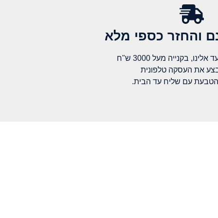
 והחזר כספי מלא​
לינו, בקנייה מעל 3000 ש"ח
בצע את העסקה טלפונית
הטבעת עם שליח עד הבית.