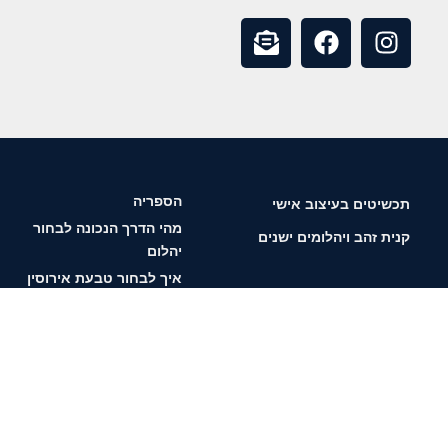
הספריה
תכשיטים בעיצוב אישי
מהי הדרך הנכונה לבחור
קנית זהב ויהלומים ישנים
יהלום
איך לבחור טבעת אירוסין