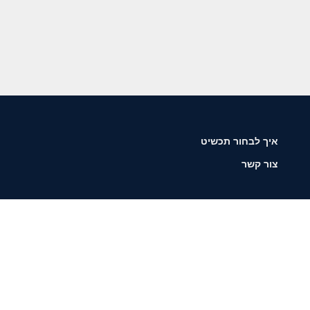
איך לבחור תכשיט
צור קשר