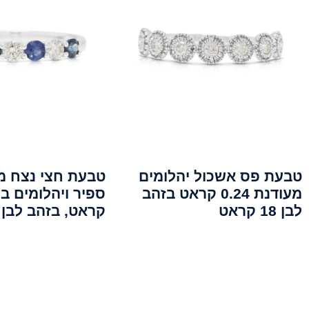
טבעת פס אשכול יהלומים
טבעת חצי נצח מ
מעודנת 0.24 קראט בזהב
לבן 18 קראט
קראט, בזהב לבן 14 קראט