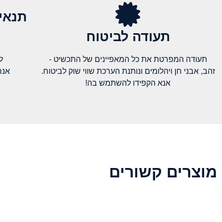
תנאי
תעודה לביטוח
תעודה המפרטת את כל המאפיינים של התכשיט -
ל
זהב, אבני חן ויהלומים ונותנת הערכת שווי שוק לביטוח.
אנח
אנא הקפידו להשתמש בה!
מוצרים קשורים