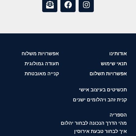
אודותינו
אפשרויות משלוח
תנאי שימוש
תעודה גמולוגית
אפשרויות תשלום
קנייה מאובטחת
תכשיטים בעיצוב אישי
קנית זהב ויהלומים ישנים
הספריה
מהי הדרך הנכונה לבחור יהלום
איך לבחור טבעת אירוסין