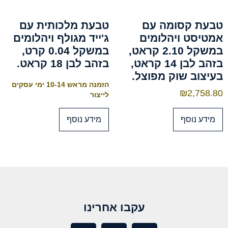
טבעת קסומה עם
טבעת מלכותית עם
אמטיסט ויהלומים
ג'ייד מגולף ויהלומים
במשקל 2.10 קראט,
במשקל 0.04 קרט,
בזהב לבן 14 קראט,
בזהב לבן 18 קראט.
בעיצוב שוק מפוצל.
הזמנה מראש 10-14 ימי עסקים
₪
2,758.80
לייצור
מידע נוסף
מידע נוסף
עקבו אחרינו