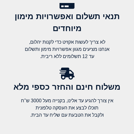
תנאי תשלום ואפשרויות מימון
מיוחדים
לא צריך לעשות אקזיט כדי לקנות יהלום,
אנחנו מציעים מגוון אפשרויות מימון ותשלום
עד 12 תשלומים ללא ריבית.
משלוח חינם והחזר כספי מלא​
אין צורך להגיע עד אלינו, בקנייה מעל 3000 ש"ח
תוכלו לבצע את העסקה טלפונית
ולקבל את הטבעת עם שליח עד הבית.