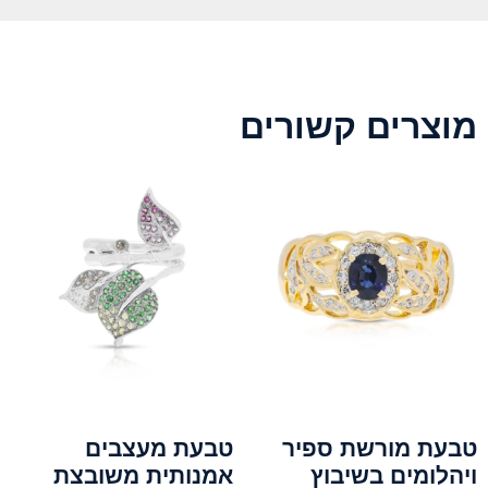
מוצרים קשורים
טבעת מורשת ספיר
טבעת מעצבים
ויהלומים בשיבוץ
אמנותית משובצת