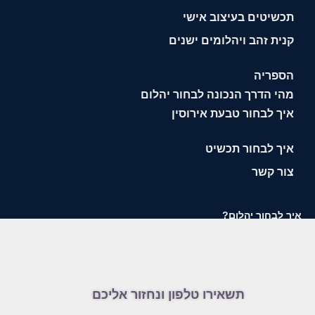
תכשיטים בעיצוב אישי
קנית זהב ויהלומים ישנים
הספריה
מהי הדרך הנכונה לבחור יהלום
איך לבחור טבעת אירוסין
איך לבחור תכשיט
צור קשר
איך לבחור יהלום?
תשאירו טלפון ונחזור אליכם