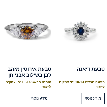
טבעת דיאנה
טבעת אירוסין מזהב
לבן בשילוב אבני חן
הזמנה מראש 10-14 ימי עסקים
הזמנה מראש 10-14 ימי עסקים
לייצור
לייצור
מידע נוסף
מידע נוסף