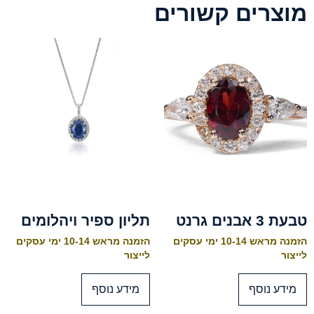
מוצרים קשורים
טבעת 3 אבנים גרנט
תליון ספיר ויהלומים
הזמנה מראש 10-14 ימי עסקים
הזמנה מראש 10-14 ימי עסקים
לייצור
לייצור
מידע נוסף
מידע נוסף