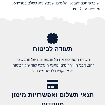
יש ברשותכם זהב או יהלומים ישנים? ניתן לשלם בטרייד-אין
זמן ייצור עד 7 ימים
תעודה לביטוח
תעודה המפרטת את כל המאפיינים של התכשיט -
זהב, אבני חן ויהלומים ונותנת הערכת שווי שוק לביטוח.
אנא הקפידו להשתמש בה!
תנאי תשלום ואפשרויות מימון
מיוחדים