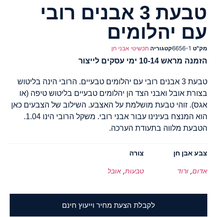
טבעת 3 אבנים רובי
עם יהלומים
מק"ט
6656-1
קטגוריה
תכשיטי אבני חן
הזמנה מראש 10-14 ימי עסקים לייצור
טבעת 3 אבנים רובי עם יהלומים טבעיים. הרובי הינה בליטוש
בצורת אובל ואבני הצד הן יהלומים טבעיים בליטוש טיפה (או
אגס). זוהי טבעת מושלמת על האצבע. השילוב של הצבעים כאן
הוא המנצח בעינינו עבור אבני רובי. משקל הרובי הינו 1.04.
הטבעת מלווה בתעודת הערכה.
צבע אבן חן
צורה
אדום
,
ורוד
טבעות
,
אובל
לקבלת הצעת מחיר וייעוץ חינם