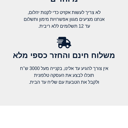
לא צריך לעשות אקזיט כדי לקנות יהלום,
אנחנו מציעים מגוון אפשרויות מימון ותשלום
עד 12 תשלומים ללא ריבית.
משלוח חינם והחזר כספי מלא​
אין צורך להגיע עד אלינו, בקנייה מעל 3000 ש"ח
תוכלו לבצע את העסקה טלפונית
ולקבל את הטבעת עם שליח עד הבית.