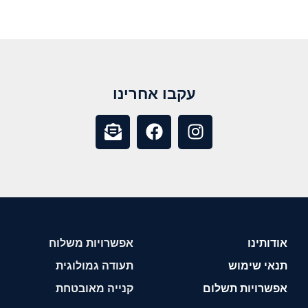
עקבו אחרינו
אודותינו
אפשרויות משלוח
תנאי שימוש
תעודה גמולוגית
אפשרויות תשלום
קנייה מאובטחת