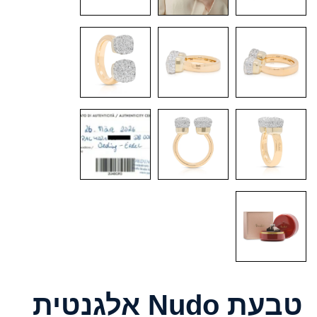
טבעת Nudo אלגנטית