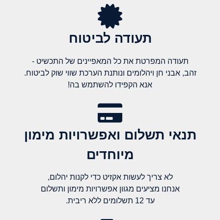
תעודה לביטוח
תעודה המפרטת את כל המאפיינים של התכשיט -
זהב, אבני חן ויהלומים ונותנת הערכת שווי שוק לביטוח.
אנא הקפידו להשתמש בה!
תנאי תשלום ואפשרויות מימון
מיוחדים
לא צריך לעשות אקזיט כדי לקנות יהלום,
אנחנו מציעים מגוון אפשרויות מימון ותשלום
עד 12 תשלומים ללא ריבית.