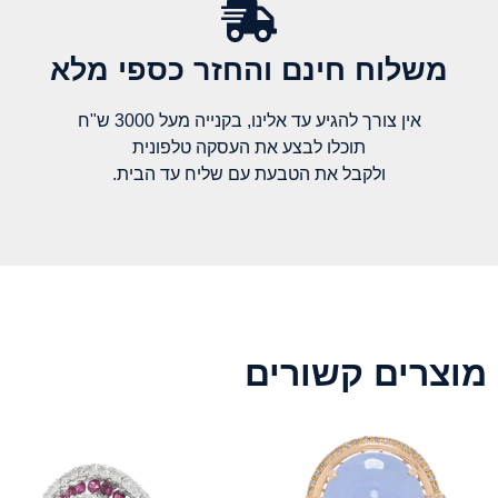
משלוח חינם והחזר כספי מלא​
אין צורך להגיע עד אלינו, בקנייה מעל 3000 ש"ח
תוכלו לבצע את העסקה טלפונית
ולקבל את הטבעת עם שליח עד הבית.
מוצרים קשורים