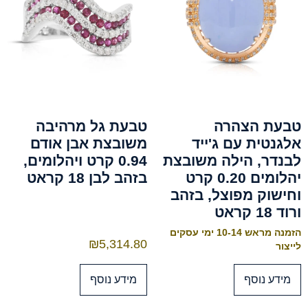
טבעת הצהרה
טבעת גל מרהיבה
אלגנטית עם ג'ייד
משובצת אבן אודם
לבנדר, הילה משובצת
0.94 קרט ויהלומים,
יהלומים 0.20 קרט
בזהב לבן 18 קראט
וחישוק מפוצל, בזהב
ורוד 18 קראט
הזמנה מראש 10-14 ימי עסקים
₪
5,314.80
לייצור
מידע נוסף
מידע נוסף