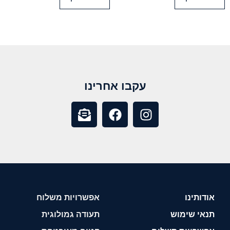
עקבו אחרינו
אודותינו
אפשרויות משלוח
תנאי שימוש
תעודה גמולוגית