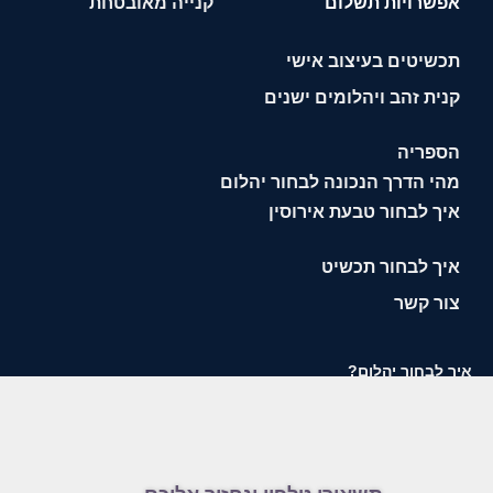
אפשרויות תשלום
קנייה מאובטחת
תכשיטים בעיצוב אישי
קנית זהב ויהלומים ישנים
הספריה
מהי הדרך הנכונה לבחור יהלום
איך לבחור טבעת אירוסין
איך לבחור תכשיט
צור קשר
איך לבחור יהלום?